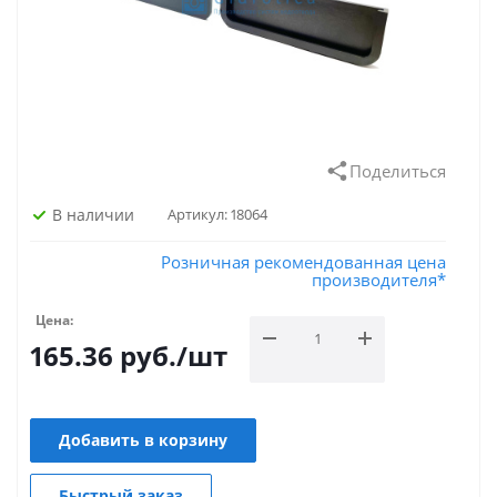
Поделиться
В наличии
Артикул:
18064
Розничная рекомендованная цена
производителя*
Цена:
165.36
руб.
/шт
Добавить в корзину
Быстрый заказ