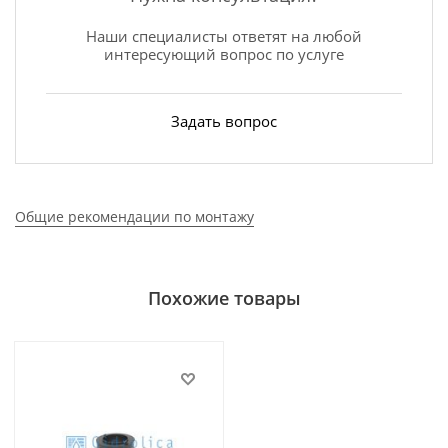
Наши специалисты ответят на любой
интересующий вопрос по услуге
Задать вопрос
Общие рекомендации по монтажу
Похожие товары