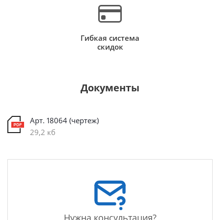
Гибкая система
скидок
Документы
Арт. 18064 (чертеж)
29,2 кб
Нужна консультация?