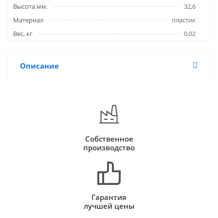
Высота мм.
32,6
Материал
пластик
Вес, кг
0.02
Описание
Собственное
производство
Гарантия
лучшей цены