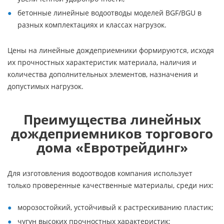
бетонные линейные водоотводы моделей BGF/BGU в
разных комплектациях и классах нагрузок.
Цены на линейные дождеприемники формируются, исходя
их прочностных характеристик материала, наличия и
количества дополнительных элементов, назначения и
допустимых нагрузок.
Преимущества линейных
дождеприемников торгового
дома «Евротрейдинг»
Для изготовления водоотводов компания использует
только проверенные качественные материалы, среди них:
морозостойкий, устойчивый к растрескиванию пластик;
чугун высоких прочностных характеристик;