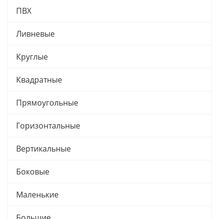
ПВХ
Ливневые
Круглые
Квадратные
Прямоугольные
Горизонтальные
Вертикальные
Боковые
Маленькие
Большие