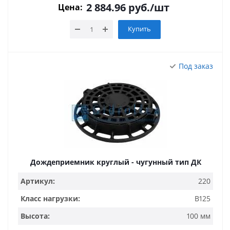
2 884.96
руб.
/шт
Цена:
Купить
Под заказ
Дождеприемник круглый - чугунный тип ДК
Артикул:
220
Класс нагрузки:
B125
Высота:
100 мм