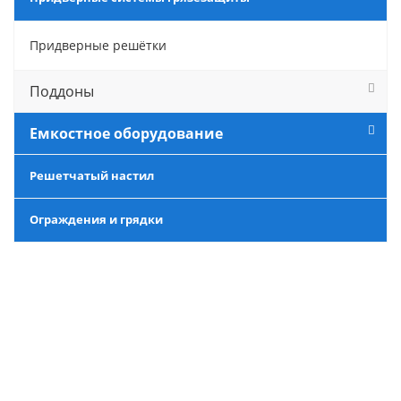
Придверные решётки
Поддоны
Емкостное оборудование
Решетчатый настил
Ограждения и грядки