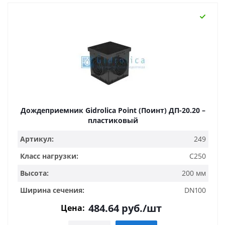
Дождеприемник Gidrolica Point (Поинт) ДП-20.20 –
пластиковый
Артикул:
249
Класс нагрузки:
C250
Высота:
200 мм
Ширина сечения:
DN100
484.64
руб.
/шт
Цена: