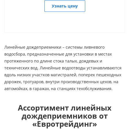
Узнать цену
Линейные дождеприемники – системы ливневого
водосбора, предназначенные для установки в местах
протяженного по длине стока талых, дождевых и
технических вод. Линейные водоотводы устанавливаются
вдоль низких участков магистралей, поперек пешеходных
дорожек, тротуаров, внутри производственных цехов, на
автомойках, в гаражах, на станциях техобслуживания.
Ассортимент линейных
дождеприемников от
«Евротрейдинг»