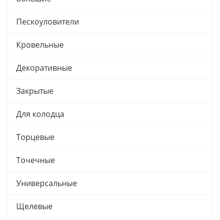
Пескоуловители
Кровельные
Декоративные
Закрытые
Для колодца
Торцевые
Точечные
Универсальные
Щелевые