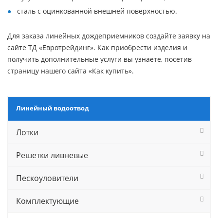
сталь с оцинкованной внешней поверхностью.
Для заказа линейных дождеприемников создайте заявку на
сайте ТД «Евротрейдинг». Как приобрести изделия и
получить дополнительные услуги вы узнаете, посетив
страницу нашего сайта «Как купить».
Линейный водоотвод
Лотки
Решетки ливневые
Пескоуловители
Комплектующие