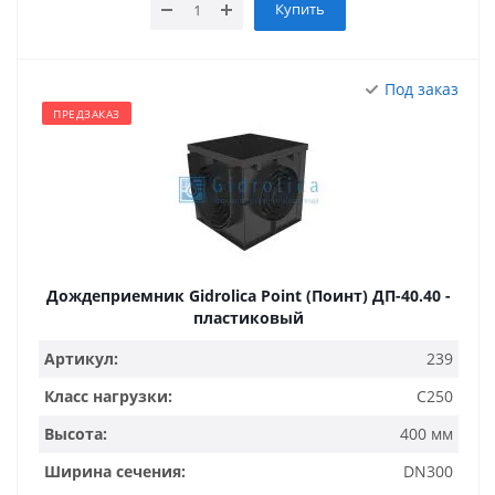
Купить
Под заказ
ПРЕДЗАКАЗ
Дождеприемник Gidrolica Point (Поинт) ДП-40.40 -
пластиковый
Артикул:
239
Класс нагрузки:
C250
Высота:
400 мм
Ширина сечения:
DN300