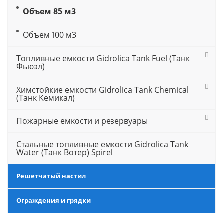
Объем 85 м3
Объем 100 м3
Топливные емкости Gidrolica Tank Fuel (Танк
Фьюэл)
Химстойкие емкости Gidrolica Tank Chemical
(Танк Кемикал)
Пожарные емкости и резервуары
Стальные топливные емкости Gidrolica Tank
Water (Танк Вотер) Spirel
Решетчатый настил
Ограждения и грядки