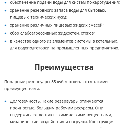
обеспечение подачи воды для систем пожаротушения;
хранение резервного запаса воды для бытовых,
пищевых, технических нужд;
хранение различных пищевых жидких смесей;
сбор слабоагрессивных жидкостей, стоков;
в качестве одного из элементов системы в котельных,
для водоподготовки на промышленных предприятиях.
Преимущества
Пожарные резервуары 85 куб.м отличаются такими
преимуществами:
Долговечность. Такие резервуары отличаются
прочностью, большим рабочим ресурсом. Они
выдерживают контакт с химическими веществами,
механические воздействия и нагрузки. Конструкция