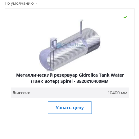
По умолчанию
Металлический резервуар Gidrolica Tank Water
(Танк Вотер) Spirel - 3520х10400мм
Высота:
10400 мм
Узнать цену