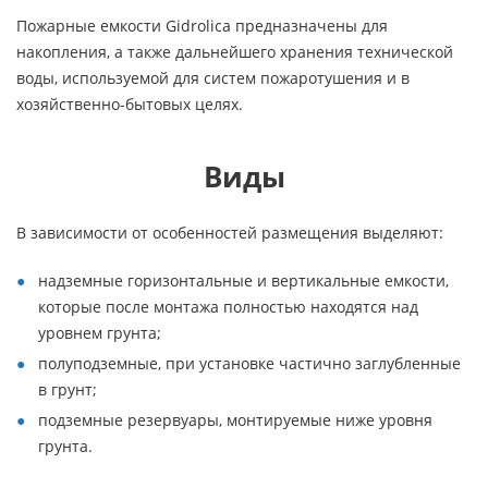
Пожарные емкости Gidrolica предназначены для
накопления, а также дальнейшего хранения технической
воды, используемой для систем пожаротушения и в
хозяйственно-бытовых целях.
Виды
В зависимости от особенностей размещения выделяют:
надземные горизонтальные и вертикальные емкости,
которые после монтажа полностью находятся над
уровнем грунта;
полуподземные, при установке частично заглубленные
в грунт;
подземные резервуары, монтируемые ниже уровня
грунта.