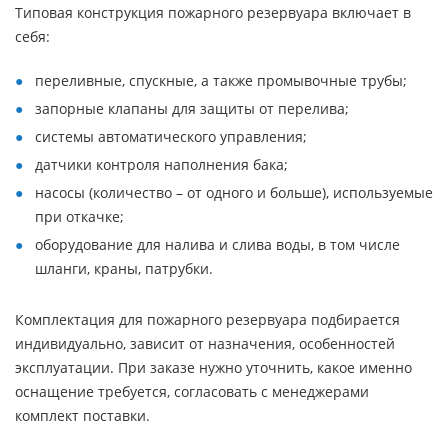
Типовая конструкция пожарного резервуара включает в
себя:
переливные, спускные, а также промывочные трубы;
запорные клапаны для защиты от перелива;
системы автоматического управления;
датчики контроля наполнения бака;
насосы (количество – от одного и больше), используемые
при откачке;
оборудование для налива и слива воды, в том числе
шланги, краны, патрубки.
Комплектация для пожарного резервуара подбирается
индивидуально, зависит от назначения, особенностей
эксплуатации. При заказе нужно уточнить, какое именно
оснащение требуется, согласовать с менеджерами
комплект поставки.