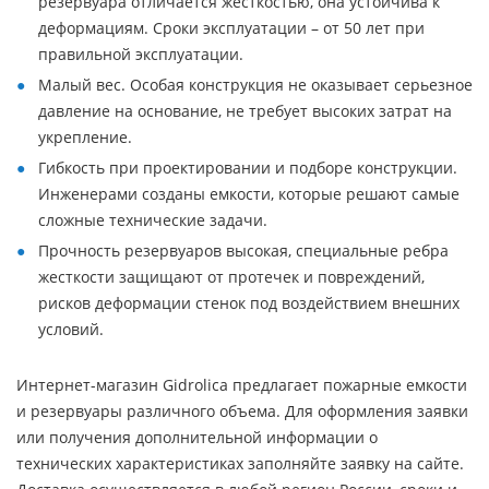
резервуара отличается жесткостью, она устойчива к
деформациям. Сроки эксплуатации – от 50 лет при
правильной эксплуатации.
Малый вес. Особая конструкция не оказывает серьезное
давление на основание, не требует высоких затрат на
укрепление.
Гибкость при проектировании и подборе конструкции.
Инженерами созданы емкости, которые решают самые
сложные технические задачи.
Прочность резервуаров высокая, специальные ребра
жесткости защищают от протечек и повреждений,
рисков деформации стенок под воздействием внешних
условий.
Интернет-магазин Gidrolica предлагает пожарные емкости
и резервуары различного объема. Для оформления заявки
или получения дополнительной информации о
технических характеристиках заполняйте заявку на сайте.