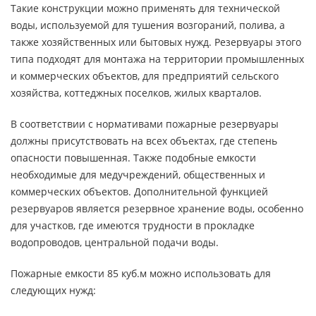
Такие конструкции можно применять для технической
воды, используемой для тушения возгораний, полива, а
также хозяйственных или бытовых нужд. Резервуары этого
типа подходят для монтажа на территории промышленных
и коммерческих объектов, для предприятий сельского
хозяйства, коттеджных поселков, жилых кварталов.
В соответствии с нормативами пожарные резервуары
должны присутствовать на всех объектах, где степень
опасности повышенная. Также подобные емкости
необходимые для медучреждений, общественных и
коммерческих объектов. Дополнительной функцией
резервуаров является резервное хранение воды, особенно
для участков, где имеются трудности в прокладке
водопроводов, центральной подачи воды.
Пожарные емкости 85 куб.м можно использовать для
следующих нужд: