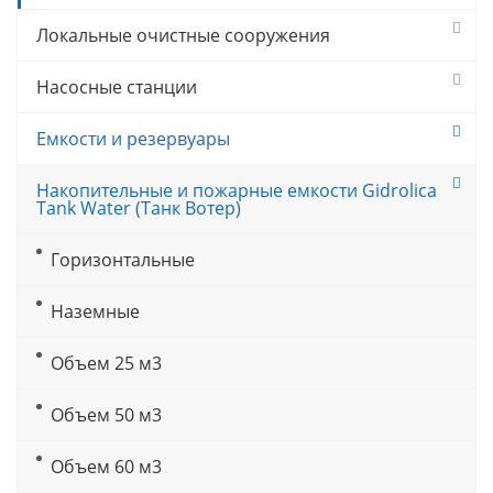
Локальные очистные сооружения
Насосные станции
Емкости и резервуары
Накопительные и пожарные емкости Gidrolica
Tank Water (Танк Вотер)
Горизонтальные
Наземные
Объем 25 м3
Объем 50 м3
Объем 60 м3