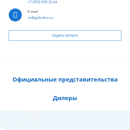
+7 (915) 930-12-44
E-mail
nn@gidrolica.ru
Задать вопрос
Официальные представительства
Дилеры