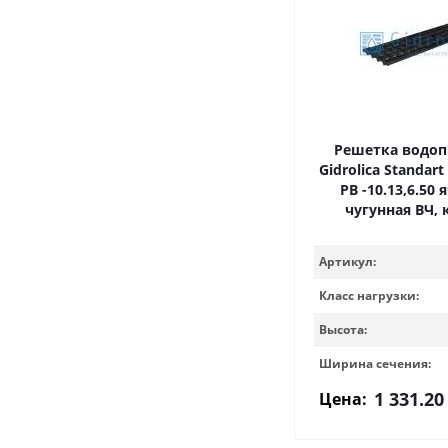
Решетка водо
Gidrolica Standart
РВ -10.13,6.50 
чугунная ВЧ, 
Артикул:
Класс нагрузки:
Высота:
Ширина сечения:
1 331.20
Цена: