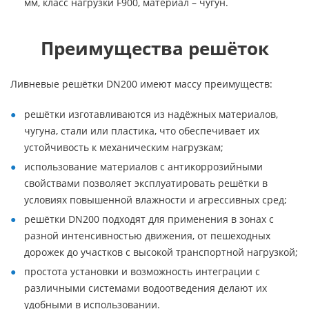
мм, класс нагрузки F900, материал – чугун.
Преимущества решёток
Ливневые решётки DN200 имеют массу преимуществ:
решётки изготавливаются из надёжных материалов,
чугуна, стали или пластика, что обеспечивает их
устойчивость к механическим нагрузкам;
использование материалов с антикоррозийными
свойствами позволяет эксплуатировать решётки в
условиях повышенной влажности и агрессивных сред;
решётки DN200 подходят для применения в зонах с
разной интенсивностью движения, от пешеходных
дорожек до участков с высокой транспортной нагрузкой;
простота установки и возможность интеграции с
различными системами водоотведения делают их
удобными в использовании.