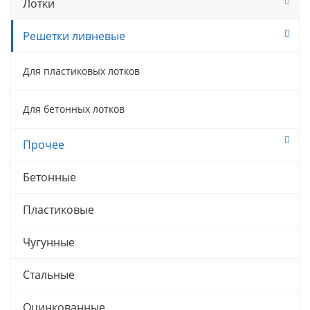
Лотки
Решетки ливневые
Для пластиковых лотков
Для бетонных лотков
Прочее
Бетонные
Пластиковые
Чугунные
Стальные
Оцинкованные