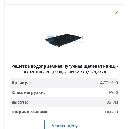
Решётка водоприёмная чугунная щелевая РВЧЩ -
47020100 - 20 (F900) - 50x32,7x3,5 - 1,8/28
Артикул:
47020100
Класс нагрузки:
F900
Высота:
35 мм
Ширина сечения:
DN200
Узнать цену