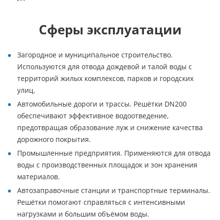
Сферы эксплуатации
Загородное и муниципальное строительство.
Используются для отвода дождевой и талой воды с
территорий жилых комплексов, парков и городских
улиц.
Автомобильные дороги и трассы. Решётки DN200
обеспечивают эффективное водоотведение,
предотвращая образование луж и снижение качества
дорожного покрытия.
Промышленные предприятия. Применяются для отвода
воды с производственных площадок и зон хранения
материалов.
Автозаправочные станции и транспортные терминалы.
Решётки помогают справляться с интенсивными
нагрузками и большим объёмом воды.