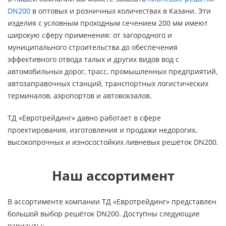
DN200
в оптовых и розничных количествах в Казани. Эти
изделия с условным проходным сечением 200 мм имеют
широкую сферу применения: от загородного и
муниципального строительства до обеспечения
эффективного отвода талых и других видов вод с
автомобильных дорог, трасс, промышленных предприятий,
автозаправочных станций, транспортных логистических
терминалов, аэропортов и автовокзалов.
ТД «Евротрейдинг» давно работает в сфере
проектирования, изготовления и продажи недорогих,
высокопрочных и износостойких ливневых решёток DN200.
Наш ассортимент
В ассортименте компании ТД «Евротрейдинг» представлен
большой выбор решёток DN200. Доступны следующие
варианты: