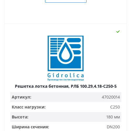
Решетка лотка бетонная, РЛБ 100.29,4.18-C250-5
Артикул:
47020014
Класс нагрузки:
C250
Высота:
180 мм
Ширина сечения:
DN200