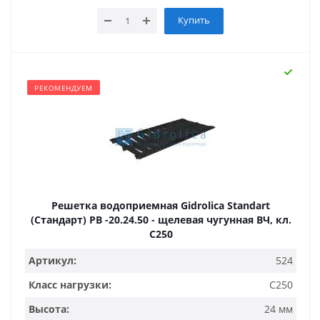
Купить
РЕКОМЕНДУЕМ
Решетка водоприемная Gidrolica Standart
(Стандарт) РВ -20.24.50 - щелевая чугунная ВЧ, кл.
С250
Артикул:
524
Класс нагрузки:
C250
Высота:
24 мм