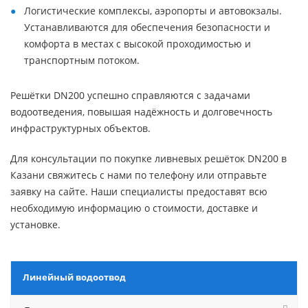
Логистические комплексы, аэропорты и автовокзалы.
Устанавливаются для обеспечения безопасности и
комфорта в местах с высокой проходимостью и
транспортным потоком.
Решётки DN200 успешно справляются с задачами
водоотведения, повышая надёжность и долговечность
инфраструктурных объектов.
Для консультации по покупке ливневых решёток DN200 в
Казани свяжитесь с нами по телефону или отправьте
заявку на сайте. Наши специалисты предоставят всю
необходимую информацию о стоимости, доставке и
установке.
Линейный водоотвод