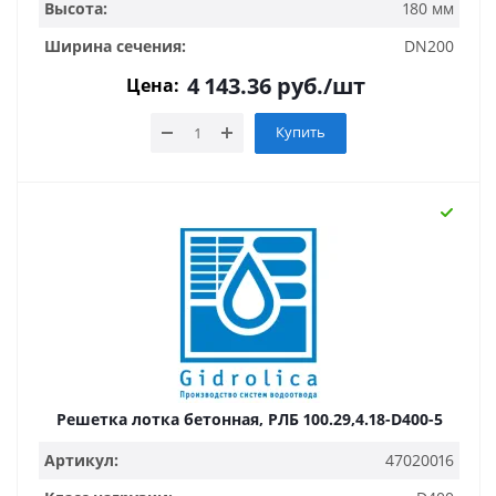
Высота:
180 мм
Ширина сечения:
DN200
4 143.36
руб.
/шт
Цена:
Купить
Решетка лотка бетонная, РЛБ 100.29,4.18-D400-5
Артикул:
47020016