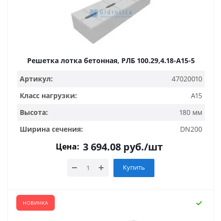
Решетка лотка бетонная, РЛБ 100.29,4.18-A15-5
Артикул:
47020010
Класс нагрузки:
A15
Высота:
180 мм
Ширина сечения:
DN200
3 694.08
руб.
/шт
Цена:
Купить
НОВИНКА