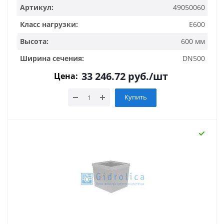
Артикул:
49050060
Класс нагрузки:
E600
Высота:
600 мм
Ширина сечения:
DN500
33 246.72
руб.
/шт
Цена:
Купить