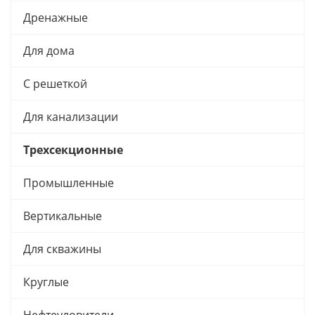
Дренажные
Для дома
С решеткой
Для канализации
Трехсекционные
Промышленные
Вертикальные
Для скважины
Круглые