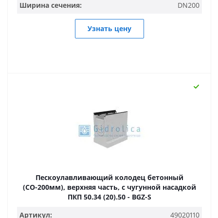
Ширина сечения:
DN200
Узнать цену
Пескоулавливающий колодец бетонный
(СО-200мм), верхняя часть, с чугунной насадкой
ПКП 50.34 (20).50 - BGZ-S
Артикул:
49020110