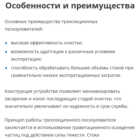
Особенности и преимущества
Основные преимущества трехсекционных
пескоуловителей:
высокая эффективность очистки;
возможность адаптации к различным условиям
эксплуатации;
способность обрабатывать большие объёмы стоков при
сравнительно низких эксплуатационных затратах.
Конструкция устройства позволяет минимизировать
засорение и износ последующих стадий очистки, что
значительно увеличивает их надёжность и срок службы.
Принцип работы трехсекционного пескоуловителя
заключается в использовании гравитационного осаждения
частиц под действием силы тяжести. Стоки