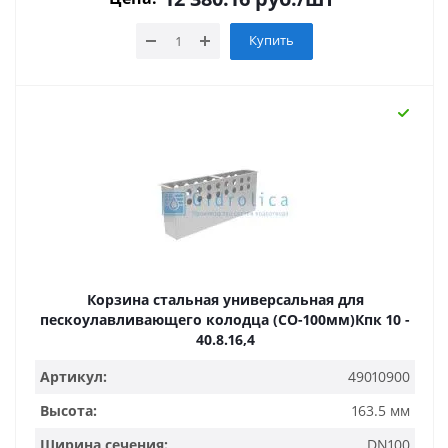
Купить
Корзина стальная универсальная для
пескоулавливающего колодца (СО-100мм)Кпк 10 -
40.8.16,4
Артикул:
49010900
Высота:
163.5 мм
Ширина сечения:
DN100