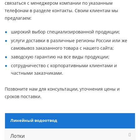
связаться с менеджером компании по указанным
телефонам в разделе контакты. Своим клиентам мы
предлагаем:
широкий выбор специализированной продукции;
услуги доставки в различные регионы России или же
самовывоз заказанного товара с нашего сайта;
заводскую гарантию на все виды продукции;
сотрудничество с корпоративными клиентами и
частными заказчиками.
Позвоните нам для консультации, уточнения цены и
сроков поставки.
Линейный водоотвод
Лотки