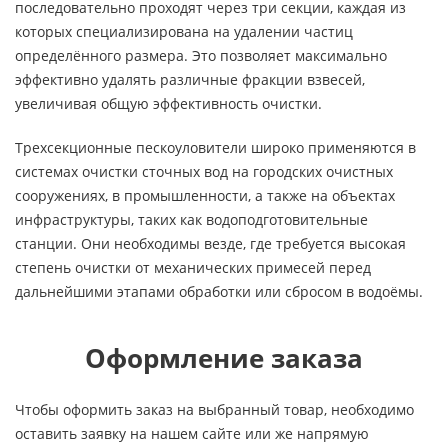
последовательно проходят через три секции, каждая из
которых специализирована на удалении частиц
определённого размера. Это позволяет максимально
эффективно удалять различные фракции взвесей,
увеличивая общую эффективность очистки.
Трехсекционные пескоуловители широко применяются в
системах очистки сточных вод на городских очистных
сооружениях, в промышленности, а также на объектах
инфраструктуры, таких как водоподготовительные
станции. Они необходимы везде, где требуется высокая
степень очистки от механических примесей перед
дальнейшими этапами обработки или сбросом в водоёмы.
Оформление заказа
Чтобы оформить заказ на выбранный товар, необходимо
оставить заявку на нашем сайте или же напрямую