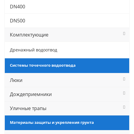
DN400
DN500
Комплектующие
Дренажный водоотвод
Системы точечного водоотвода
Люки
Дождеприемники
Уличные трапы
Материалы защиты и укрепления грунта