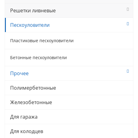
Решетки ливневые
Пескоуловители
Пластиковые пескоуловители
Бетонные пескоуловители
Прочее
Полимербетонные
Железобетонные
Для гаража
Для колодцев