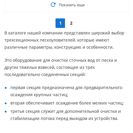
Показать еще
1
2
В каталоге нашей компании представлен широкий выбор
трехсекционных пескоуловителей, которые имеют
различные параметры, конструкцию и особенности.
Это оборудование для очистки сточных вод от песка и
других тяжёлых взвесей, состоящее из трёх
последовательно соединённых секций:
первая секция предназначена для предварительного
осаждения крупных частиц;
вторая обеспечивает осаждение более мелких частиц;
третья секция служит для дополнительной очистки и
стабилизации потока перед выходом из устройства.