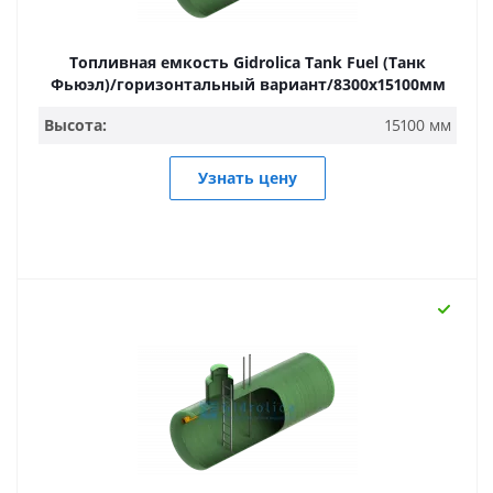
Топливная емкость Gidrolica Tank Fuel (Танк
Фьюэл)/горизонтальный вариант/8300х15100мм
Высота:
15100 мм
Узнать цену