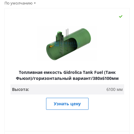
По умолчанию
Топливная емкость Gidrolica Tank Fuel (Танк
Фьюэл)/горизонтальный вариант/380х6100мм
Высота:
6100 мм
Узнать цену