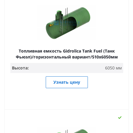
Топливная емкость Gidrolica Tank Fuel (Танк
Фьюэл)/горизонтальный вариант/510х6050мм
Высота:
6050 мм
Узнать цену