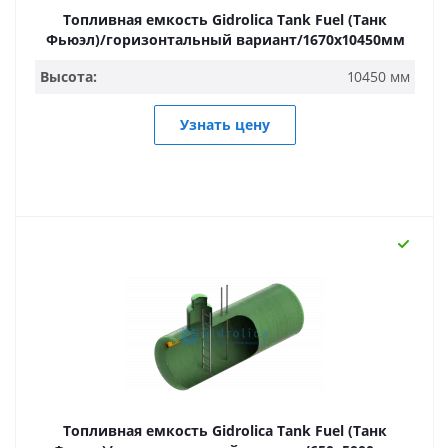
Топливная емкость Gidrolica Tank Fuel (Танк
Фьюэл)/горизонтальный вариант/1670х10450мм
Высота:
10450 мм
Узнать цену
Топливная емкость Gidrolica Tank Fuel (Танк