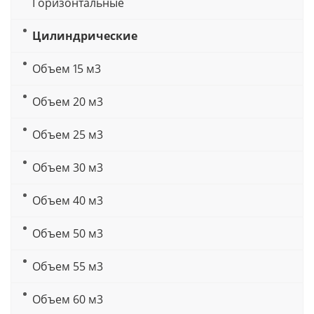
Горизонтальные
Цилиндрические
Объем 15 м3
Объем 20 м3
Объем 25 м3
Объем 30 м3
Объем 40 м3
Объем 50 м3
Объем 55 м3
Объем 60 м3