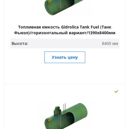
Топливная емкость Gidrolica Tank Fuel (Танк
Фьюэл)/горизонтальный вариант/1390х8400мм
Высота:
8400 мм
Узнать цену