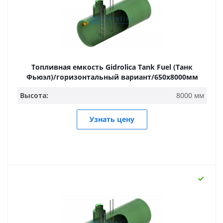
Топливная емкость Gidrolica Tank Fuel (Танк
Фьюэл)/горизонтальный вариант/650х8000мм
Высота:
8000 мм
Узнать цену