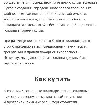
осуществляется посредством топливного котла, возникает
нужда в создании определенного запаса топлива. Его
удобнее всего хранить в цилиндрической емкости,
установленной в подвале. Такие системы обычно
оснащаются автоматикой, обеспечивающей перекачкой
топлива в горелку котла.
При размещении топливных баков в жилищах важно
строго придерживаться специальных технических
требований и правил пожарной безопасности.
Используемые для хранения топлива должны быть
сертифицированы.
Как купить
Заказать качественные цилиндрические топливные
емкости и резервуары можно на сайт компании
«Евротрейдинг» или через интернет-магазин