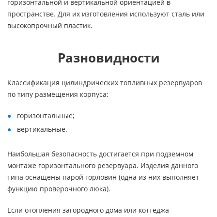
горизонтальной и вертикальной ориентацией в
пространстве. Для их изготовления используют сталь или
высокопрочный пластик.
Разновидности
Классификация цилиндрических топливных резервуаров
по типу размещения корпуса:
горизонтальные;
вертикальные.
Наибольшая безопасность достигается при подземном
монтаже горизонтального резервуара. Изделия данного
типа оснащены парой горловин (одна из них выполняет
функцию проверочного люка).
Если отопления загородного дома или коттеджа