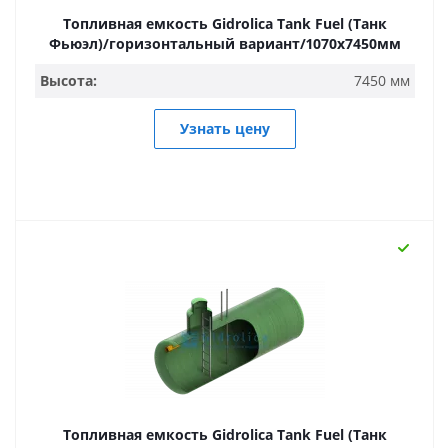
Топливная емкость Gidrolica Tank Fuel (Танк
Фьюэл)/горизонтальный вариант/1070х7450мм
Высота:
7450 мм
Узнать цену
Топливная емкость Gidrolica Tank Fuel (Танк