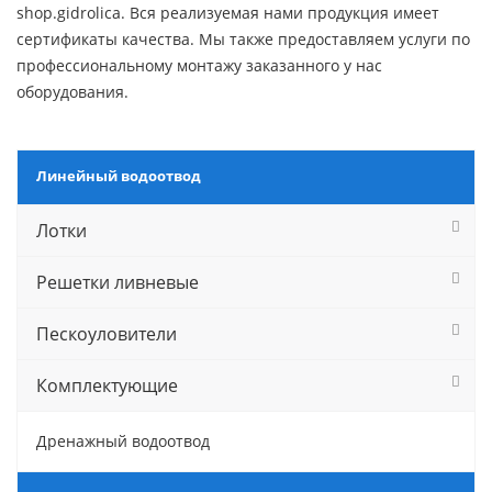
shop.gidrolica. Вся реализуемая нами продукция имеет
сертификаты качества. Мы также предоставляем услуги по
профессиональному монтажу заказанного у нас
оборудования.
Линейный водоотвод
Лотки
Решетки ливневые
Пескоуловители
Комплектующие
Дренажный водоотвод