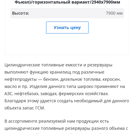
Фьюэл)/горизонтальный вариант/2940х7900мм
Высота:
7900 мм
Узнать цену
Цилиндрические топливные емкости и резервуары
выполняют функцию хранилищ под различные
нефтепродукты — бензин, дизельное топлива, керосин,
масло и пр. Изделия данного типа широко применяют на
АЗС, нефтебазах, заводах, фермерских хозяйствах.
Благодаря этому удается создать необходимый для данного
объекта запас ГСМ.
В ассортименте реализуемой нам продукции есть
цилиндрические топливные резервуары разного объема с