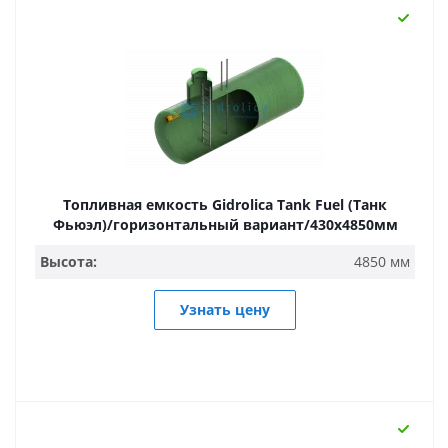
Топливная емкость Gidrolica Tank Fuel (Танк
Фьюэл)/горизонтальный вариант/430х4850мм
Высота:
4850 мм
Узнать цену