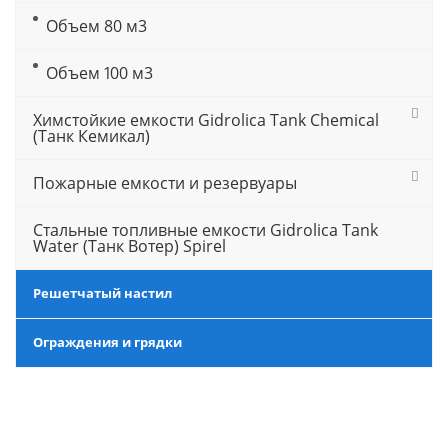
Объем 80 м3
Объем 100 м3
Химстойкие емкости Gidrolica Tank Chemical
(Танк Кемикал)
Пожарные емкости и резервуары
Стальные топливные емкости Gidrolica Tank
Water (Танк Вотер) Spirel
Решетчатый настил
Ограждения и грядки