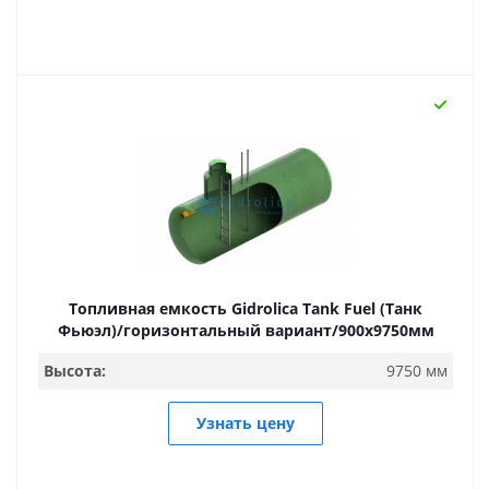
Топливная емкость Gidrolica Tank Fuel (Танк
Фьюэл)/горизонтальный вариант/900х9750мм
Высота:
9750 мм
Узнать цену