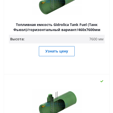
Топливная емкость Gidrolica Tank Fuel (Танк
Фьюэл)/горизонтальный вариант/460х7600мм
Высота:
7600 мм
Узнать цену