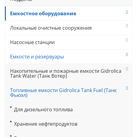
Емкостное оборудование
Локальные очистные сооружения
Насосные станции
Емкости и резервуары
Накопительные и пожарные емкости Gidrolica
Tank Water (Танк Вотер)
Топливные емкости Gidrolica Tank Fuel (Танк
Фьюэл)
Для дизельного топлива
Хранение нефтепродуктов