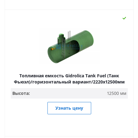
Топливная емкость Gidrolica Tank Fuel (Танк
Фьюэл)/горизонтальный вариант/2220х12500мм
Высота:
12500 мм
Узнать цену