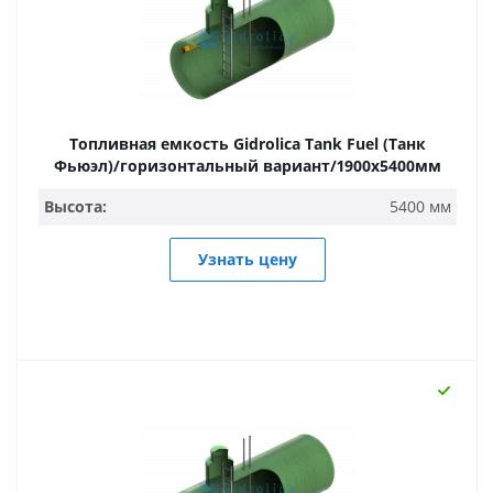
Топливная емкость Gidrolica Tank Fuel (Танк
Фьюэл)/горизонтальный вариант/1900х5400мм
Высота:
5400 мм
Узнать цену