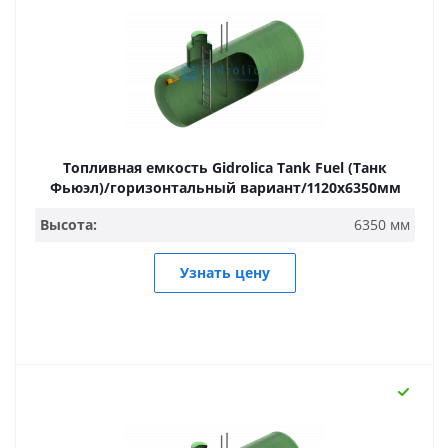
Топливная емкость Gidrolica Tank Fuel (Танк
Фьюэл)/горизонтальный вариант/1120х6350мм
Высота:
6350 мм
Узнать цену