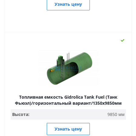
Узнать цену
Топливная емкость Gidrolica Tank Fuel (Танк
Фьюэл)/горизонтальный вариант/1350х9850мм
Высота:
9850 мм
Узнать цену