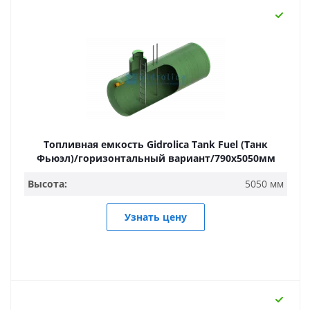
Топливная емкость Gidrolica Tank Fuel (Танк
Фьюэл)/горизонтальный вариант/790х5050мм
Высота:
5050 мм
Узнать цену