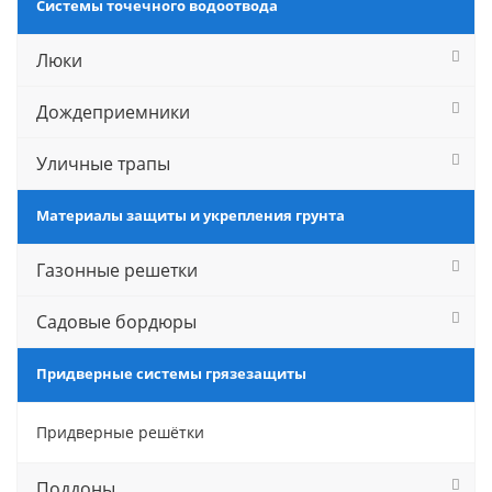
Системы точечного водоотвода
Люки
Дождеприемники
Уличные трапы
Материалы защиты и укрепления грунта
Газонные решетки
Садовые бордюры
Придверные системы грязезащиты
Придверные решётки
Поддоны