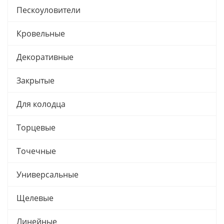
Пескоуловители
Кровельные
Декоративные
Закрытые
Для колодца
Торцевые
Точечные
Универсальные
Щелевые
Линейные