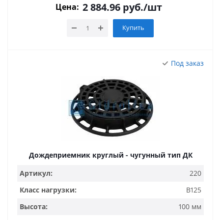
2 884.96
руб.
/шт
Цена:
Купить
Под заказ
Дождеприемник круглый - чугунный тип ДК
Артикул:
220
Класс нагрузки:
B125
Высота:
100 мм