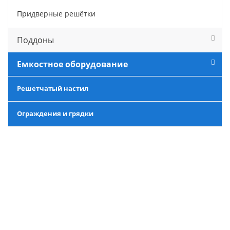
Придверные решётки
Поддоны
Емкостное оборудование
Решетчатый настил
Ограждения и грядки