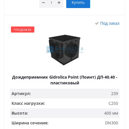
Купить
Под заказ
ПРЕДЗАКАЗ
Дождеприемник Gidrolica Point (Поинт) ДП-40.40 -
пластиковый
Артикул:
239
Класс нагрузки:
C250
Высота:
400 мм
Ширина сечения:
DN300