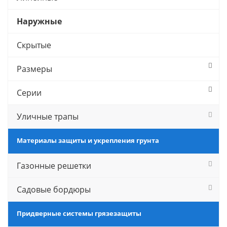
Наружные
Скрытые
Размеры
Серии
Уличные трапы
Материалы защиты и укрепления грунта
Газонные решетки
Садовые бордюры
Придверные системы грязезащиты