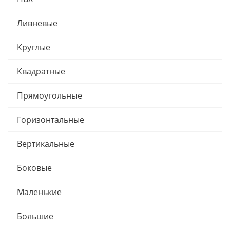
Ливневые
Круглые
Квадратные
Прямоугольные
Горизонтальные
Вертикальные
Боковые
Маленькие
Большие