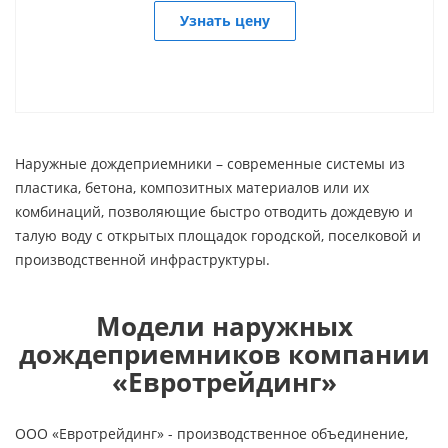
Узнать цену
Наружные дождеприемники – современные системы из
пластика, бетона, композитных материалов или их
комбинаций, позволяющие быстро отводить дождевую и
талую воду с открытых площадок городской, поселковой и
производственной инфраструктуры.
Модели наружных
дождеприемников компании
«Евротрейдинг»
ООО «Евротрейдинг» - производственное объединение,