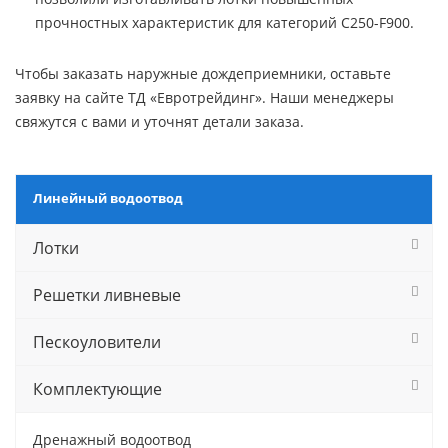
прочностных характеристик для категорий С250-F900.
Чтобы заказать наружные дождеприемники, оставьте
заявку на сайте ТД «Евротрейдинг». Наши менеджеры
свяжутся с вами и уточнят детали заказа.
Линейный водоотвод
Лотки
Решетки ливневые
Пескоуловители
Комплектующие
Дренажный водоотвод