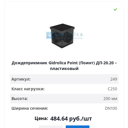
Дождеприемник Gidrolica Point (Поинт) ДП-20.20 –
пластиковый
Артикул:
249
Класс нагрузки:
C250
Высота:
200 мм
Ширина сечения:
DN100
484.64
руб.
/шт
Цена: