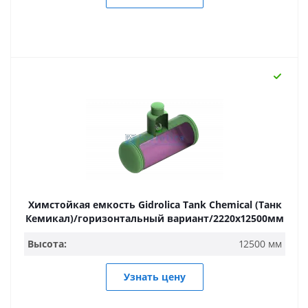
Химстойкая емкость Gidrolica Tank Chemical (Танк
Кемикал)/горизонтальный вариант/2220х12500мм
Высота:
12500 мм
Узнать цену