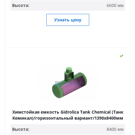
Высота:
6600 мм
Узнать цену
Химстойкая емкость Gidrolica Tank Chemical (Танк
Кемикал)/горизонтальный вариант/1390х8400мм
Высота:
8400 мм