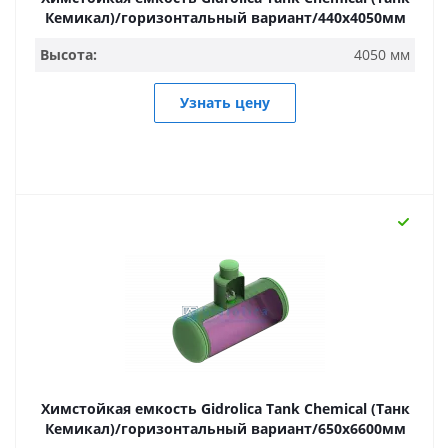
Кемикал)/горизонтальный вариант/440х4050мм
Высота:
4050 мм
Узнать цену
Химстойкая емкость Gidrolica Tank Chemical (Танк
Кемикал)/горизонтальный вариант/650х6600мм