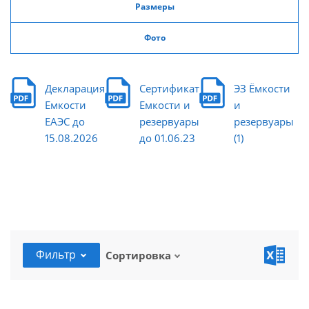
Размеры
Фото
Декларация
Сертификат
ЭЗ Ёмкости
Емкости
Емкости и
и
ЕАЭС до
резервуары
резервуары
15.08.2026
до 01.06.23
(1)
Фильтр
Сортировка