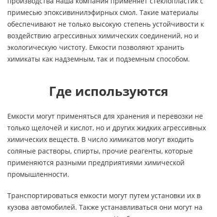
производства наша компания применяет стеклопластик с
примесью эпоксивинилэфирных смол. Такие материалы
обеспечивают не только высокую степень устойчивости к
воздействию агрессивных химических соединений, но и
экологическую чистоту. Емкости позволяют хранить
химикаты как надземным, так и подземным способом.
Где используются
Емкости могут применяться для хранения и перевозки не
только щелочей и кислот, но и других жидких агрессивных
химических веществ. В число химикатов могут входить
соляные растворы, спирты, прочие реагенты, которые
применяются разными предприятиями химической
промышленности.
Транспортироваться емкости могут путем установки их в
кузова автомобилей. Также устанавливаться они могут на