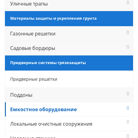
Уличные трапы
Материалы защиты и укрепления грунта
Газонные решетки
Садовые бордюры
Придверные системы грязезащиты
Придверные решётки
Поддоны
Емкостное оборудование
Локальные очистные сооружения