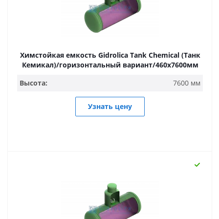
Химстойкая емкость Gidrolica Tank Chemical (Танк
Кемикал)/горизонтальный вариант/460х7600мм
Высота:
7600 мм
Узнать цену