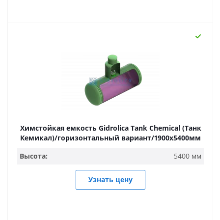
Химстойкая емкость Gidrolica Tank Chemical (Танк
Кемикал)/горизонтальный вариант/1900х5400мм
Высота:
5400 мм
Узнать цену