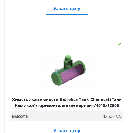
Узнать цену
Химстойкая емкость Gidrolica Tank Chemical (Танк
Кемикал)/горизонтальный вариант/4010х12500
Высота:
12500 мм
Узнать цену