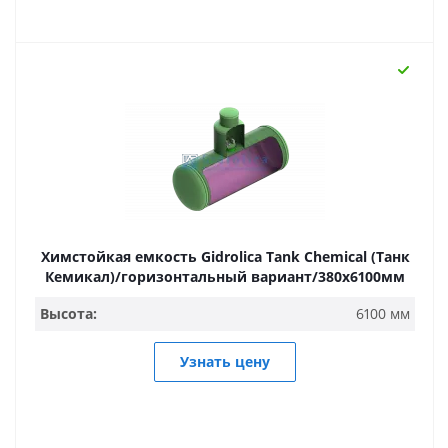
Химстойкая емкость Gidrolica Tank Chemical (Танк
Кемикал)/горизонтальный вариант/380х6100мм
Высота:
6100 мм
Узнать цену