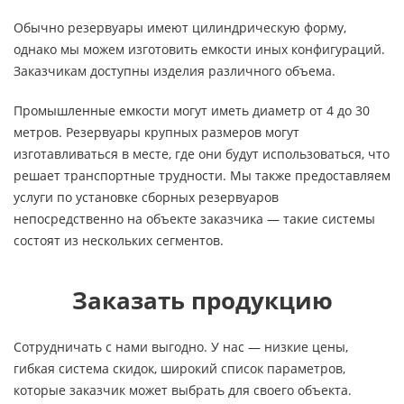
Обычно резервуары имеют цилиндрическую форму,
однако мы можем изготовить емкости иных конфигураций.
Заказчикам доступны изделия различного объема.
Промышленные емкости могут иметь диаметр от 4 до 30
метров. Резервуары крупных размеров могут
изготавливаться в месте, где они будут использоваться, что
решает транспортные трудности. Мы также предоставляем
услуги по установке сборных резервуаров
непосредственно на объекте заказчика — такие системы
состоят из нескольких сегментов.
Заказать продукцию
Сотрудничать с нами выгодно. У нас — низкие цены,
гибкая система скидок, широкий список параметров,
которые заказчик может выбрать для своего объекта.