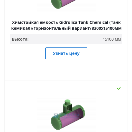
Химстойкая емкость Gidrolica Tank Chemical (Танк
Кемикал)/горизонтальный вариант/8300х15100мм
Высота:
15100 мм
Узнать цену