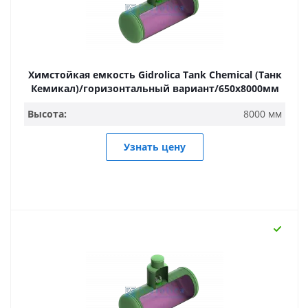
Химстойкая емкость Gidrolica Tank Chemical (Танк
Кемикал)/горизонтальный вариант/650х8000мм
Высота:
8000 мм
Узнать цену