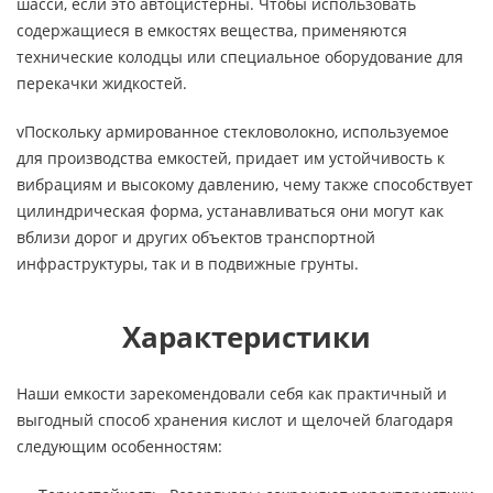
шасси, если это автоцистерны. Чтобы использовать
содержащиеся в емкостях вещества, применяются
технические колодцы или специальное оборудование для
перекачки жидкостей.
vПоскольку армированное стекловолокно, используемое
для производства емкостей, придает им устойчивость к
вибрациям и высокому давлению, чему также способствует
цилиндрическая форма, устанавливаться они могут как
вблизи дорог и других объектов транспортной
инфраструктуры, так и в подвижные грунты.
Характеристики
Наши емкости зарекомендовали себя как практичный и
выгодный способ хранения кислот и щелочей благодаря
следующим особенностям: