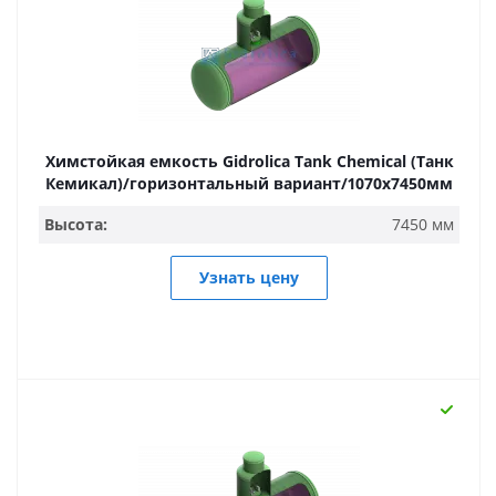
Химстойкая емкость Gidrolica Tank Chemical (Танк
Кемикал)/горизонтальный вариант/1070х7450мм
Высота:
7450 мм
Узнать цену