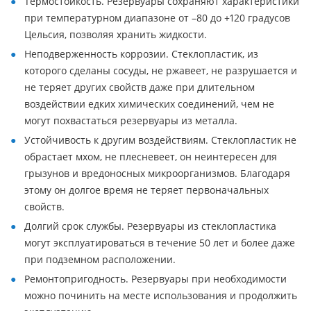
Термостойкость. Резервуары сохраняют характеристики
при температурном диапазоне от –80 до +120 градусов
Цельсия, позволяя хранить жидкости.
Неподверженность коррозии. Стеклопластик, из
которого сделаны сосуды, не ржавеет, не разрушается и
не теряет других свойств даже при длительном
воздействии едких химических соединений, чем не
могут похвастаться резервуары из металла.
Устойчивость к другим воздействиям. Стеклопластик не
обрастает мхом, не плесневеет, он неинтересен для
грызунов и вредоносных микроорганизмов. Благодаря
этому он долгое время не теряет первоначальных
свойств.
Долгий срок службы. Резервуары из стеклопластика
могут эксплуатироваться в течение 50 лет и более даже
при подземном расположении.
Ремонтопригодность. Резервуары при необходимости
можно починить на месте использования и продолжить