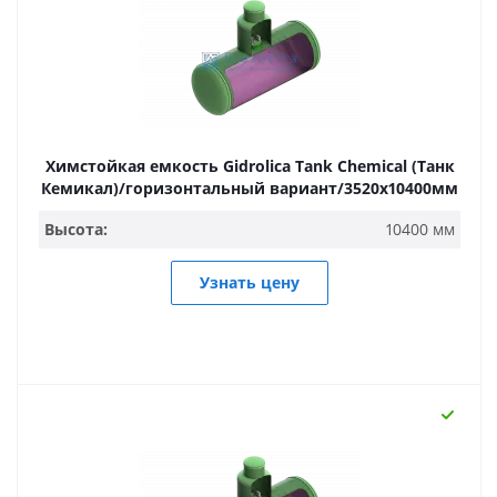
Химстойкая емкость Gidrolica Tank Chemical (Танк
Кемикал)/горизонтальный вариант/3520х10400мм
Высота:
10400 мм
Узнать цену