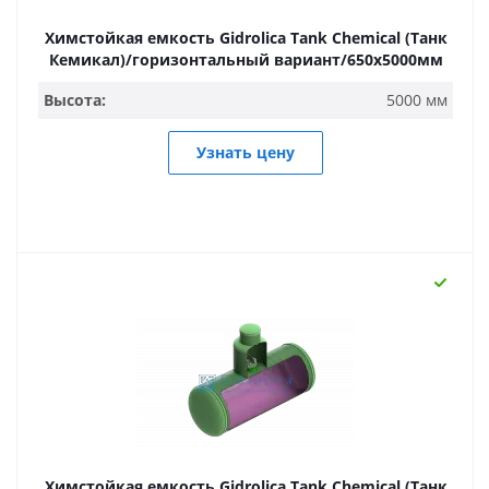
Химстойкая емкость Gidrolica Tank Chemical (Танк
Кемикал)/горизонтальный вариант/650х5000мм
Высота:
5000 мм
Узнать цену
Химстойкая емкость Gidrolica Tank Chemical (Танк