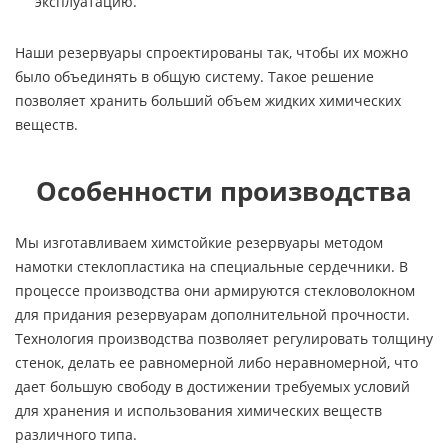
эксплуатацию.
Наши резервуары спроектированы так, чтобы их можно
было объединять в общую систему. Такое решение
позволяет хранить больший объем жидких химических
веществ.
Особенности производства
Мы изготавливаем химстойкие резервуары методом
намотки стеклопластика на специальные сердечники. В
процессе производства они армируются стекловолокном
для придания резервуарам дополнительной прочности.
Технология производства позволяет регулировать толщину
стенок, делать ее равномерной либо неравномерной, что
дает большую свободу в достижении требуемых условий
для хранения и использования химических веществ
различного типа.