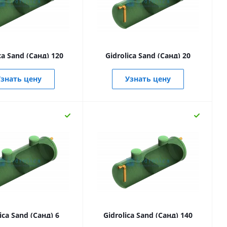
ca Sand (Санд) 120
Gidrolica Sand (Санд) 20
знать цену
Узнать цену
ica Sand (Санд) 6
Gidrolica Sand (Санд) 140