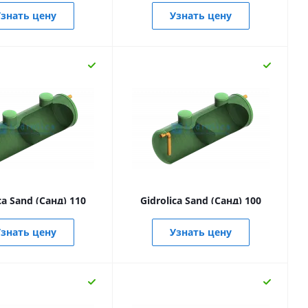
знать цену
Узнать цену
ca Sand (Санд) 110
Gidrolica Sand (Санд) 100
знать цену
Узнать цену