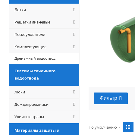
Лотки
Решетки ливневые
Пескоуловители
Комплектующие
Дренажный водоотвод
Системы точечного
водоотвода
Люки
Фильтр
Дождеприемники
Уличные трапы
По умолчанию
Материалы защиты и