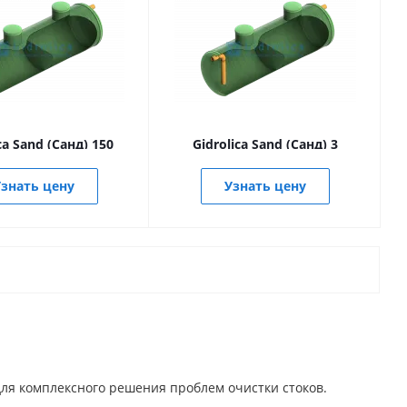
ca Sand (Санд) 150
Gidrolica Sand (Санд) 3
знать цену
Узнать цену
ля комплексного решения проблем очистки стоков.