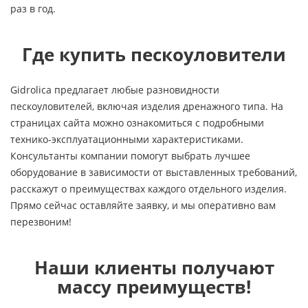
раз в год.
Где купить пескоуловители
Gidrolica предлагает любые разновидности
пескоуловителей, включая изделия дренажного типа. На
страницах сайта можно ознакомиться с подробными
технико-эксплуатационными характеристиками.
Консультанты компании помогут выбрать лучшее
оборудование в зависимости от выставленных требований,
расскажут о преимуществах каждого отдельного изделия.
Прямо сейчас оставляйте заявку, и мы оперативно вам
перезвоним!
Наши клиенты получают
массу преимуществ!