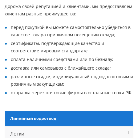
Дорожа своей репутацией и клиентами, мы предоставляем
клиентам разные преимущества:
перед покупкой вы можете самостоятельно убедиться в
качестве товара при личном посещении склада;
сертификаты, подтверждающие качество и
соответствие мировым стандартам;
оплата наличными средствами или по безналу;
доставка или самовывоз с ближайшего склада;
различные скидки, индивидуальный подход к оптовым и
розничным закупщикам;
отправка через почтовые фирмы в остальные точки РФ.
Линейный водоотвод
Лотки