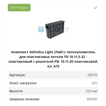
ХИТ ПРОДАЖ
Комплект Gidrolica Light (Лайт): пескоуловитель
для пластиковых лотков ПУ 10.11,5.32 -
пластиковый с решеткой РВ- 10.11.50 пластиковой,
кл. A15
Артикул:
08078
Класс нагрузки:
A15
Высота:
320 мм
Ширина сечения:
DN100