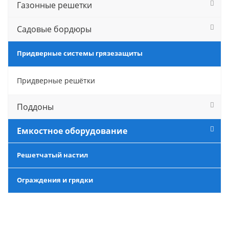
Газонные решетки
Садовые бордюры
Придверные системы грязезащиты
Придверные решётки
Поддоны
Емкостное оборудование
Решетчатый настил
Ограждения и грядки