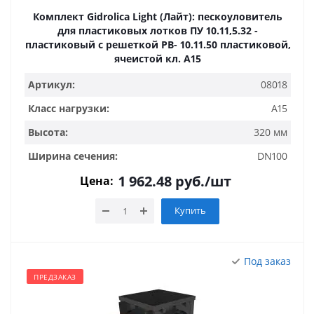
Комплект Gidrolica Light (Лайт): пескоуловитель
для пластиковых лотков ПУ 10.11,5.32 -
пластиковый с решеткой РВ- 10.11.50 пластиковой,
ячеистой кл. A15
Артикул:
08018
Класс нагрузки:
A15
Высота:
320 мм
Ширина сечения:
DN100
1 962.48
руб.
/шт
Цена:
Купить
Под заказ
ПРЕДЗАКАЗ