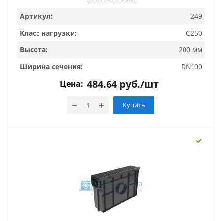
Артикул:
249
Класс нагрузки:
C250
Высота:
200 мм
Ширина сечения:
DN100
484.64
руб.
/шт
Цена:
Купить