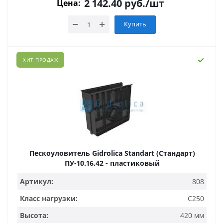
2 142.40
руб.
/шт
Цена:
Купить
ХИТ ПРОДАЖ
Пескоуловитель Gidrolica Standart (Стандарт)
ПУ-10.16.42 - пластиковый
Артикул:
808
Класс нагрузки:
C250
Высота:
420 мм