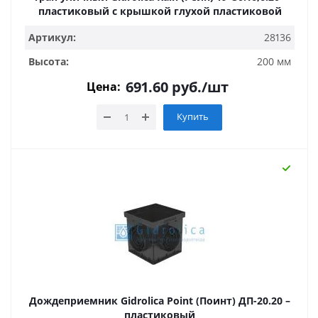
пластиковый с крышкой глухой пластиковой
Артикул:
28136
Высота:
200 мм
691.60
руб.
/шт
Цена:
Купить
Дождеприемник Gidrolica Point (Поинт) ДП-20.20 –
пластиковый