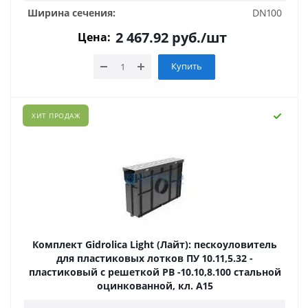
Ширина сечения:
DN100
2 467.92
руб.
/шт
Цена:
Купить
ХИТ ПРОДАЖ
Комплект Gidrolica Light (Лайт): пескоуловитель
для пластиковых лотков ПУ 10.11,5.32 -
пластиковый с решеткой РВ -10.10,8.100 стальной
оцинкованной, кл. A15