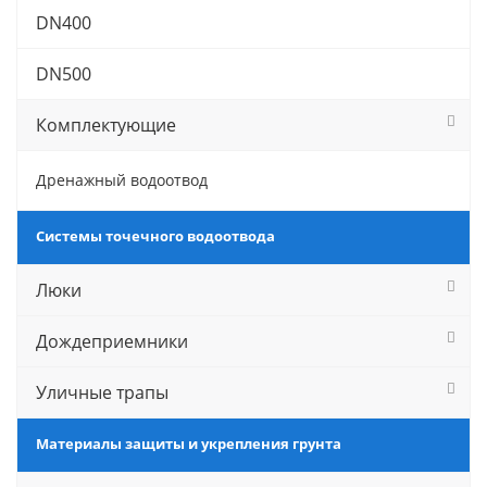
DN400
DN500
Комплектующие
Дренажный водоотвод
Системы точечного водоотвода
Люки
Дождеприемники
Уличные трапы
Материалы защиты и укрепления грунта