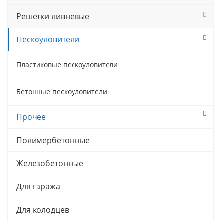
Решетки ливневые
Пескоуловители
Пластиковые пескоуловители
Бетонные пескоуловители
Прочее
Полимербетонные
Железобетонные
Для гаража
Для колодцев