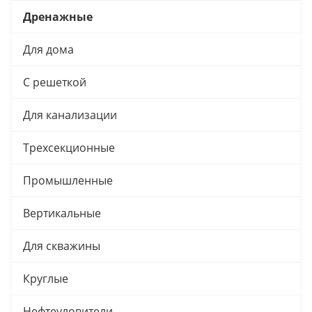
Дренажные
Для дома
С решеткой
Для канализации
Трехсекционные
Промышленные
Вертикальные
Для скважины
Круглые
Нефтеуловители