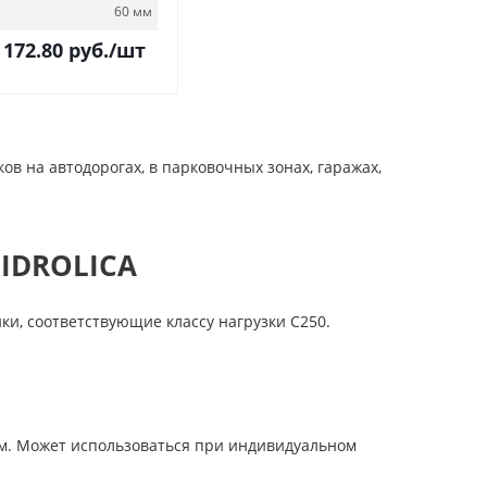
60 мм
 172.80
руб.
/шт
 на автодорогах, в парковочных зонах, гаражах,
IDROLICA
, соответствующие классу нагрузки С250.
мм. Может использоваться при индивидуальном