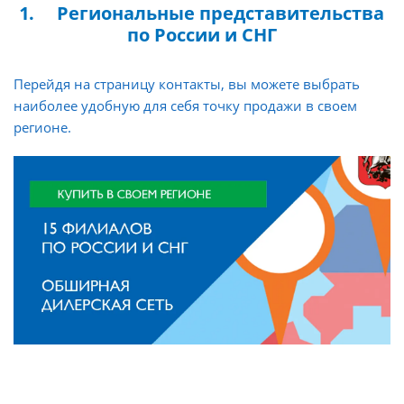
1. Региональные представительства
по России и СНГ
Перейдя на страницу контакты, вы можете выбрать
наиболее удобную для себя точку продажи в своем
регионе.