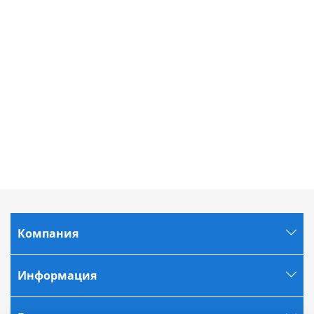
Компания
Информация