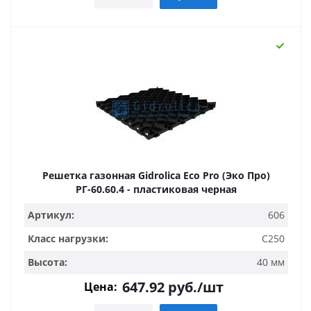
Решетка газонная Gidrolica Eco Pro (Эко Про)
РГ-60.60.4 - пластиковая черная
Артикул:
606
Класс нагрузки:
C250
Высота:
40 мм
647.92
руб.
/шт
Цена: