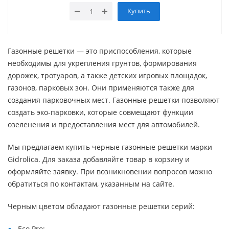
Купить
Газонные решетки — это приспособления, которые
необходимы для укрепления грунтов, формирования
дорожек, тротуаров, а также детских игровых площадок,
газонов, парковых зон. Они применяются также для
создания парковочных мест. Газонные решетки позволяют
создать эко-парковки, которые совмещают функции
озеленения и предоставления мест для автомобилей.
Мы предлагаем купить черные газонные решетки марки
Gidrolica. Для заказа добавляйте товар в корзину и
оформляйте заявку. При возникновении вопросов можно
обратиться по контактам, указанным на сайте.
Черным цветом обладают газонные решетки серий:
Eco Pro;