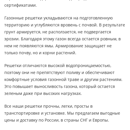
сертификатами.
Газонные решетки укладываются на подготовленную
территорию и углубляются вровень с почвой. В результате
грунт армируется, не расползается, не подвергается
эрозии. Благодаря этому газон всегда остается ровным, в
нем не появляются ямы. Армирование защищает не
только почву, но и корни растений.
Решетки отличаются высокой водопроницаемостью,
поэтому они не препятствуют поливу и обеспечивают
комфортные условия газонной траве и другим растениям.
Это повышает выносливость газона, который остается
зеленым даже при высоких нагрузках.
Все наши решетки прочны, легки, просты в
транспортировке и установке. Мы предлагаем выгодные
цены и доставку по России, в страны СНГ и Европы.