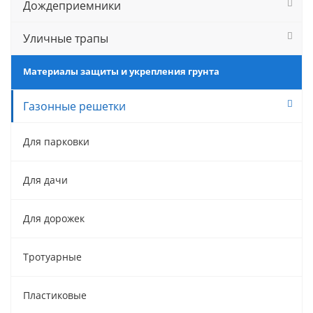
Дождеприемники
Уличные трапы
Материалы защиты и укрепления грунта
Газонные решетки
Для парковки
Для дачи
Для дорожек
Тротуарные
Пластиковые