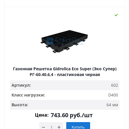
Газонная Решетка Gidrolica Eco Super (Эко Супер)
РГ-60.40.6,4 - пластиковая черная
Артикул:
602
Класс нагрузки:
D400
Высота:
64 мм
743.60
руб.
/шт
Цена:
Купить