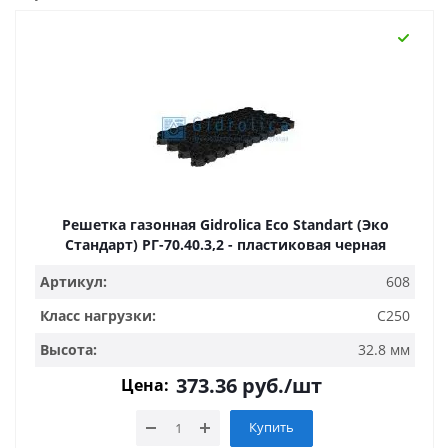
Решетка газонная Gidrolica Eco Standart (Эко
Стандарт) РГ-70.40.3,2 - пластиковая черная
Артикул:
608
Класс нагрузки:
C250
Высота:
32.8 мм
373.36
руб.
/шт
Цена:
Купить