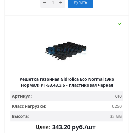
Купить
Решетка газонная Gidrolica Eco Normal (Эко
Нормал) РГ-53.43.3,5 - пластиковая черная
Артикул:
610
Класс нагрузки:
C250
Высота:
33 мм
343.20
руб.
/шт
Цена: