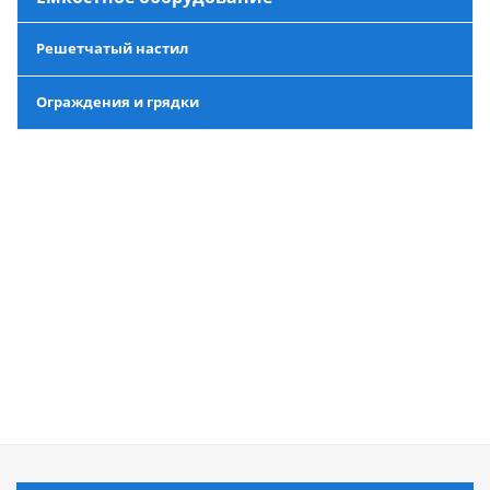
Решетчатый настил
Ограждения и грядки