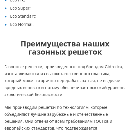
Eco Super;
Eco Standart;
Eco Normal.
Преимущества наших
газонных решеток
Газонные решетки, произведенные под брендом Gidrolica,
изготавливаются из высококачественного пластика,
который может вторично перерабатываться, не выделяет
вредных веществ и потому обеспечивает высокий уровень
экологической безопасности.
Мы производим решетки по технологиям, которые
объединяют лучшие зарубежные и отечественные
решения. Они отвечают всем требованиям ГОСТов и
европейских стандартов, что подтверждается