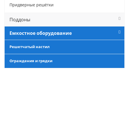
Придверные решётки
Поддоны
Емкостное оборудование
Решетчатый настил
Ограждения и грядки