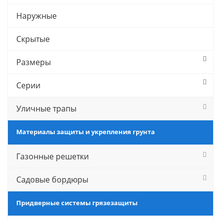
Наружные
Скрытые
Размеры
Серии
Уличные трапы
Материалы защиты и укрепления грунта
Газонные решетки
Садовые бордюры
Придверные системы грязезащиты