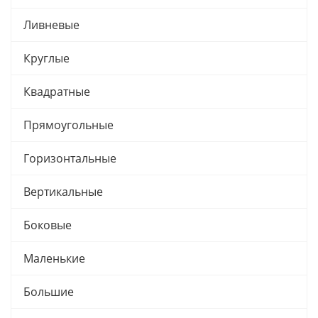
Ливневые
Круглые
Квадратные
Прямоугольные
Горизонтальные
Вертикальные
Боковые
Маленькие
Большие