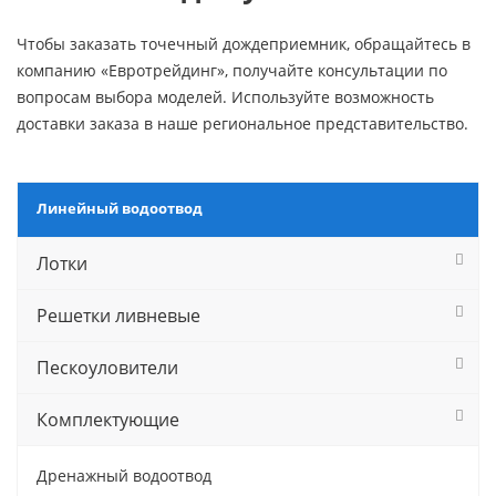
Чтобы заказать точечный дождеприемник, обращайтесь в
компанию «Евротрейдинг», получайте консультации по
вопросам выбора моделей. Используйте возможность
доставки заказа в наше региональное представительство.
Линейный водоотвод
Лотки
Решетки ливневые
Пескоуловители
Комплектующие
Дренажный водоотвод