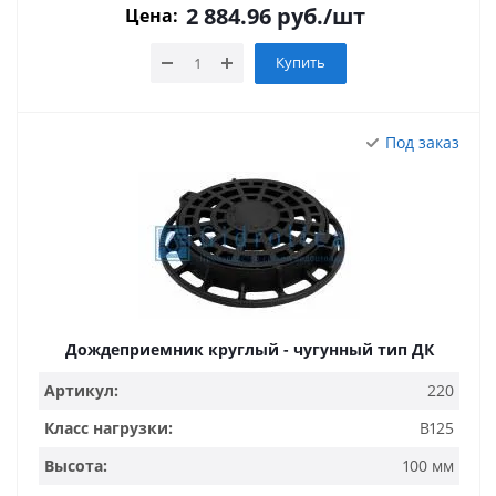
2 884.96
руб.
/шт
Цена:
Купить
Под заказ
Дождеприемник круглый - чугунный тип ДК
Артикул:
220
Класс нагрузки:
B125
Высота:
100 мм