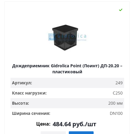
Дождеприемник Gidrolica Point (Поинт) ДП-20.20 –
пластиковый
Артикул:
249
Класс нагрузки:
C250
Высота:
200 мм
Ширина сечения:
DN100
484.64
руб.
/шт
Цена: