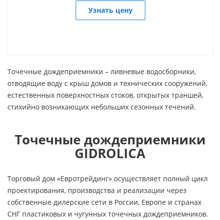
Узнать цену
Точечные дождеприемники – ливневые водосборники,
отводящие воду с крыш домов и технических сооружений,
естественных поверхностных стоков, открытых траншей,
стихийно возникающих небольших сезонных течений.
Точечные дождеприемники
GIDROLICA
Торговый дом «Евротрейдинг» осуществляет полный цикл
проектирования, производства и реализации через
собственные дилерские сети в России, Европе и странах
СНГ пластиковых и чугунных точечных дождеприемников.