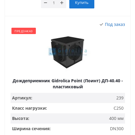
Купить
Под заказ
ПРЕДЗАКАЗ
Дождеприемник Gidrolica Point (Поинт) ДП-40.40 -
пластиковый
Артикул:
239
Класс нагрузки:
C250
Высота:
400 мм
Ширина сечения:
DN300