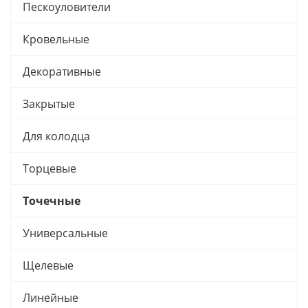
Пескоуловители
Кровельные
Декоративные
Закрытые
Для колодца
Торцевые
Точечные
Универсальные
Щелевые
Линейные