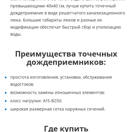
превышающими 40х40 см, лучше купить точечный
дождеприемник в виде решетчатого канализационного
люка. Большие габариты люков и разные их
модификации обеспечат быстрый сбор и утилизацию
воды.
Преимущества точечных
дождеприемников:
простота изготовления, установки, обслуживания
водостоков;
возможность замены изношенных элементов;
класс нагрузки: А15-В250;
широкая размерная сетка наружных сечений.
Где купить