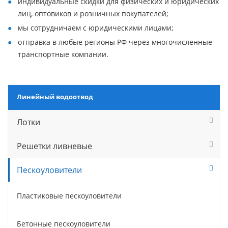
индивидуальные скидки для физических и юридических
лиц, оптовиков и розничных покупателей;
мы сотрудничаем с юридическими лицами;
отправка в любые регионы РФ через многочисленные
транспортные компании.
Линейный водоотвод
Лотки
Решетки ливневые
Пескоуловители
Пластиковые пескоуловители
Бетонные пескоуловители