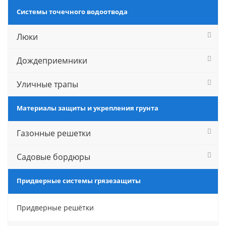
Системы точечного водоотвода
Люки
Дождеприемники
Уличные трапы
Материалы защиты и укрепления грунта
Газонные решетки
Садовые бордюры
Придверные системы грязезащиты
Придверные решётки