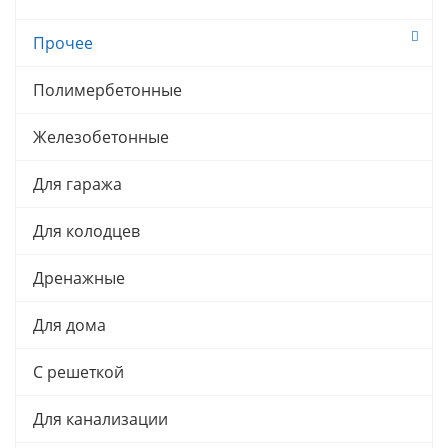
Прочее
Полимербетонные
Железобетонные
Для гаража
Для колодцев
Дренажные
Для дома
С решеткой
Для канализации