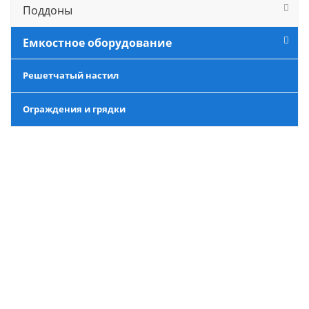
Поддоны
Емкостное оборудование
Решетчатый настил
Ограждения и грядки