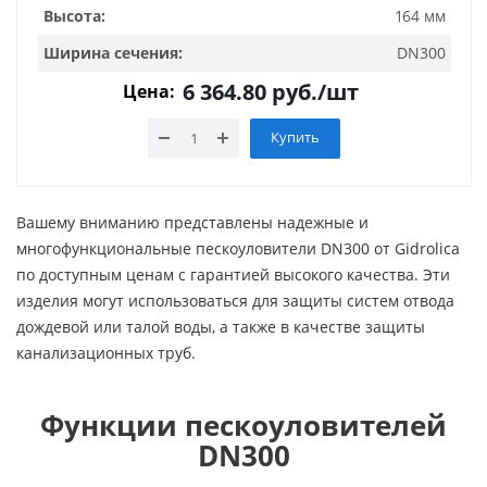
Высота:
164 мм
Ширина сечения:
DN300
6 364.80
руб.
/шт
Цена:
Купить
Вашему вниманию представлены надежные и
многофункциональные пескоуловители DN300 от Gidrolica
по доступным ценам с гарантией высокого качества. Эти
изделия могут использоваться для защиты систем отвода
дождевой или талой воды, а также в качестве защиты
канализационных труб.
Функции пескоуловителей
DN300