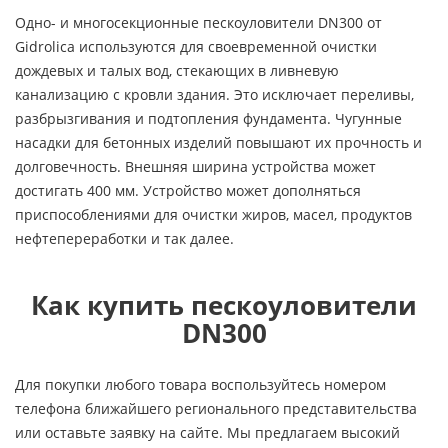
Одно- и многосекционные пескоуловители DN300 от
Gidrolica используются для своевременной очистки
дождевых и талых вод, стекающих в ливневую
канализацию с кровли здания. Это исключает переливы,
разбрызгивания и подтопления фундамента. Чугунные
насадки для бетонных изделий повышают их прочность и
долговечность. Внешняя ширина устройства может
достигать 400 мм. Устройство может дополняться
приспособлениями для очистки жиров, масел, продуктов
нефтепереработки и так далее.
Как купить пескоуловители
DN300
Для покупки любого товара воспользуйтесь номером
телефона ближайшего регионального представительства
или оставьте заявку на сайте. Мы предлагаем высокий