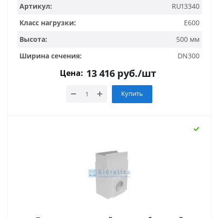
Артикул:
RU13340
Класс нагрузки:
E600
Высота:
500 мм
Ширина сечения:
DN300
13 416
руб.
/шт
Цена:
Купить