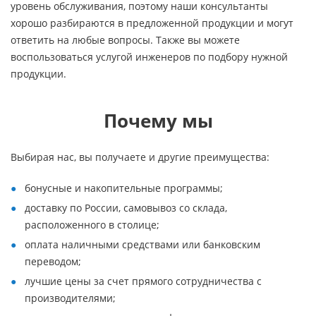
уровень обслуживания, поэтому наши консультанты
хорошо разбираются в предложенной продукции и могут
ответить на любые вопросы. Также вы можете
воспользоваться услугой инженеров по подбору нужной
продукции.
Почему мы
Выбирая нас, вы получаете и другие преимущества:
бонусные и накопительные программы;
доставку по России, самовывоз со склада,
расположенного в столице;
оплата наличными средствами или банковским
переводом;
лучшие цены за счет прямого сотрудничества с
производителями;