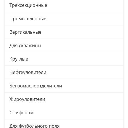
Трехсекционные
Промышленные
Вертикальные
Для скважины
Круглые
Нефтеуловители
Бензомаслоотделители
Жироуловители
С сифоном
Для футбольного поля