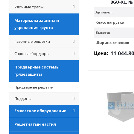
BGU-XL, № 
Уличные трапы
Артикул:
Материалы защиты и
Класс нагрузки:
укрепления грунта
Высота:
Газонные решетки
Ширина сечения:
11 044.8
Цена:
Садовые бордюры
Придверные системы
грязезащиты
Придверные решётки
Поддоны
Емкостное оборудование
Решетчатый настил