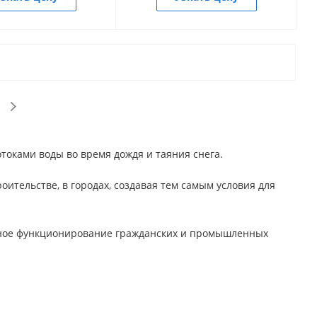
токами воды во время дождя и таяния снега.
тельстве, в городах, создавая тем самым условия для
сное функционирование гражданских и промышленных