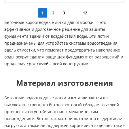
1
2
3
12
Бетонные водоотводные лотки для отмостки — это
эффективное и долговечное решение для защиты
фундамента зданий от воздействия воды. Эти лотки
предназначены для устройства системы водоотведения
вдоль отмостки, что помогает предотвратить накопление
воды вокруг здания, защищая фундамент от разрушений и
продлевая срок службы всей конструкции.
Материал изготовления
Бетонные водоотводные лотки изготавливаются из
высококачественного бетона, который обладает высокой
прочностью и устойчивостью к механическим
повреждениям. Бетон, как материал, отлично выдерживает
нагрузки, а также не подвержен коррозии, что делает такие