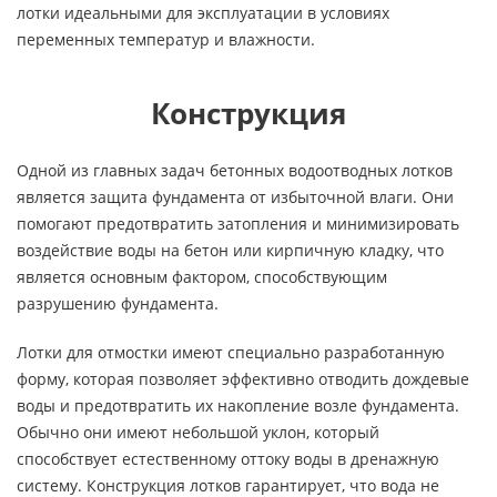
лотки идеальными для эксплуатации в условиях
переменных температур и влажности.
Конструкция
Одной из главных задач бетонных водоотводных лотков
является защита фундамента от избыточной влаги. Они
помогают предотвратить затопления и минимизировать
воздействие воды на бетон или кирпичную кладку, что
является основным фактором, способствующим
разрушению фундамента.
Лотки для отмостки имеют специально разработанную
форму, которая позволяет эффективно отводить дождевые
воды и предотвратить их накопление возле фундамента.
Обычно они имеют небольшой уклон, который
способствует естественному оттоку воды в дренажную
систему. Конструкция лотков гарантирует, что вода не