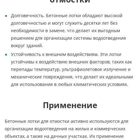
Долговечность. Бетонные лотки обладают высокой
долговечностью и могут служить десятки лет без
необходимости в замене, что делает их выгодным
решением для организации системы водоотведения
вокруг зданий.
Устойчивость к внешним воздействиям. Эти лотки
устойчивы к воздействию внешних факторов, таких как
перепады температур, ультрафиолетовое излучение и
механические повреждения, что делает их идеальными
для использования в любых климатических условиях.
Применение
Бетонные лотки для отмостки активно используются для
организации водоотведения на жилых и коммерческих
объектах, а также на дачных участках. Их применение