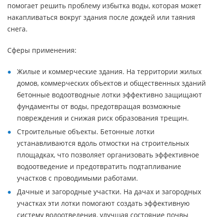
помогает решить проблему избытка воды, которая может
накапливаться вокруг здания после дождей или таяния
снега.
Сферы применения:
Жилые и коммерческие здания. На территории жилых
домов, коммерческих объектов и общественных зданий
бетонные водоотводные лотки эффективно защищают
фундаменты от воды, предотвращая возможные
повреждения и снижая риск образования трещин.
Строительные объекты. Бетонные лотки
устанавливаются вдоль отмостки на строительных
площадках, что позволяет организовать эффективное
водоотведение и предотвратить подтапливание
участков с проводимыми работами.
Дачные и загородные участки. На дачах и загородных
участках эти лотки помогают создать эффективную
систему водоотведения, улучшая состояние почвы