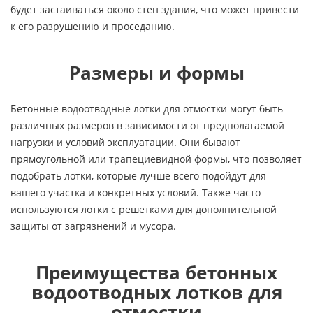
будет застаиваться около стен здания, что может привести
к его разрушению и проседанию.
Размеры и формы
Бетонные водоотводные лотки для отмостки могут быть
различных размеров в зависимости от предполагаемой
нагрузки и условий эксплуатации. Они бывают
прямоугольной или трапециевидной формы, что позволяет
подобрать лотки, которые лучше всего подойдут для
вашего участка и конкретных условий. Также часто
используются лотки с решетками для дополнительной
защиты от загрязнений и мусора.
Преимущества бетонных
водоотводных лотков для
отмостки