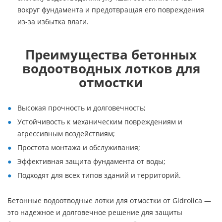
вокруг фундамента и предотвращая его повреждения
из-за избытка влаги.
Преимущества бетонных
водоотводных лотков для
отмостки
Высокая прочность и долговечность;
Устойчивость к механическим повреждениям и
агрессивным воздействиям;
Простота монтажа и обслуживания;
Эффективная защита фундамента от воды;
Подходят для всех типов зданий и территорий.
Бетонные водоотводные лотки для отмостки от Gidrolica —
это надежное и долговечное решение для защиты