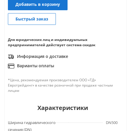
Добавить в корзину
Быстрый заказ
Для юридических лиц и индивидуальных
предпринимателей действует система скидок
Информация о доставке
Варианты оплаты
*Цена, рекомендуемая производителем ООО «ТД»
Евротрейдинг» в качестве розничной при продаже частным
лицам
Характеристики
Ширина гидравлического
DN500
сечения (DN)