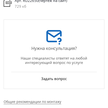
Арт. RU22650(чертеж на сайт)
729 кб
Нужна консультация?
Наши специалисты ответят на любой
интересующий вопрос по услуге
Задать вопрос
Общие рекомендации по монтажу