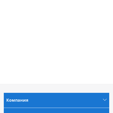
Компания