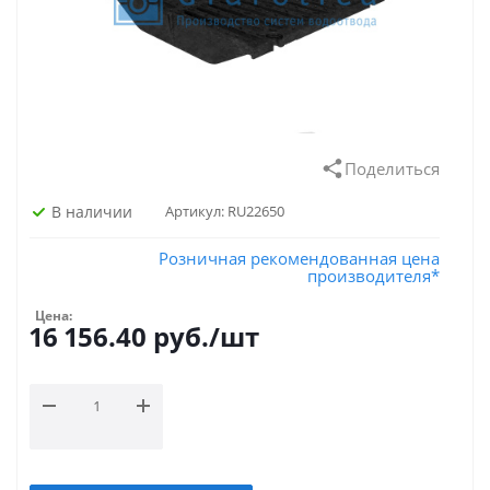
Поделиться
В наличии
Артикул:
RU22650
Розничная рекомендованная цена
производителя*
Цена:
16 156.40
руб.
/шт