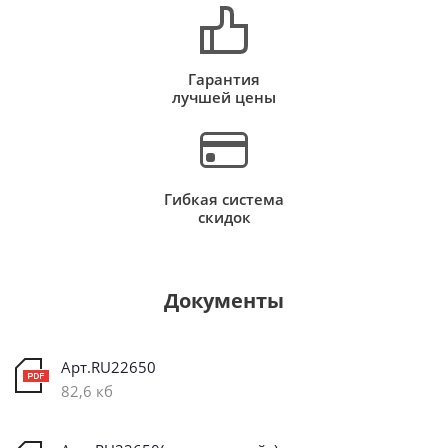
Гарантия
лучшей цены
Гибкая система
скидок
Документы
Арт.RU22650
82,6 кб