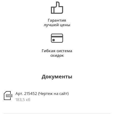
Гарантия
лучшей цены
Гибкая система
скидок
Документы
Арт. 215452 (Чертеж на сайт)
183,5 кб