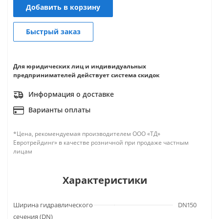
Добавить в корзину
Быстрый заказ
Для юридических лиц и индивидуальных
предпринимателей действует система скидок
Информация о доставке
Варианты оплаты
*Цена, рекомендуемая производителем ООО «ТД»
Евротрейдинг» в качестве розничной при продаже частным
лицам
Характеристики
Ширина гидравлического
DN150
сечения (DN)