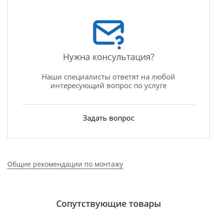
Нужна консультация?
Наши специалисты ответят на любой
интересующий вопрос по услуге
Задать вопрос
Общие рекомендации по монтажу
Сопутствующие товары