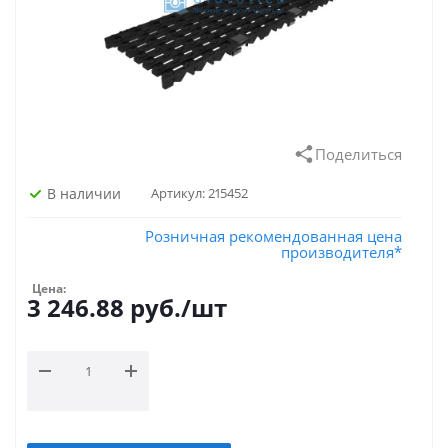
Поделиться
В наличии
Артикул:
215452
Розничная рекомендованная цена
производителя*
Цена:
3 246.88
руб.
/шт