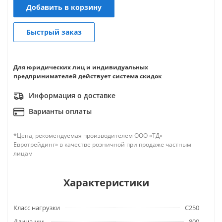
Добавить в корзину
Быстрый заказ
Для юридических лиц и индивидуальных
предпринимателей действует система скидок
Информация о доставке
Варианты оплаты
*Цена, рекомендуемая производителем ООО «ТД»
Евротрейдинг» в качестве розничной при продаже частным
лицам
Характеристики
Класс нагрузки
C250
Длина мм.
800