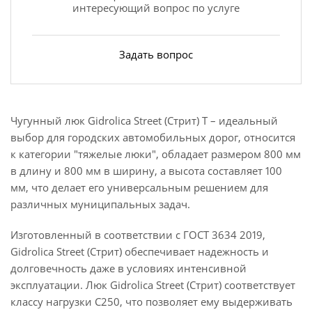
интересующий вопрос по услуге
Задать вопрос
Чугунный люк Gidrolica Street (Стрит) Т – идеальный
выбор для городских автомобильных дорог, относится
к категории "тяжелые люки", обладает размером 800 мм
в длину и 800 мм в ширину, а высота составляет 100
мм, что делает его универсальным решением для
различных муниципальных задач.
Изготовленный в соответствии с ГОСТ 3634 2019,
Gidrolica Street (Стрит) обеспечивает надежность и
долговечность даже в условиях интенсивной
эксплуатации. Люк Gidrolica Street (Стрит) соответствует
классу нагрузки C250, что позволяет ему выдерживать