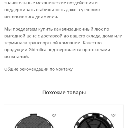
значительные механические воздействия и
поддерживать стабильность даже в условиях
интенсивного движения.
Мы предлагаем купить канализационный люк по
выгодной цене с доставкой до вашего склада, дома или
терминала транспортной компании. Качество
продукции Gidrolica подтверждается протоколами
испытаний.
Общие рекомендации по монтажу
Похожие товары