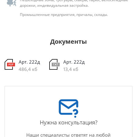
дорожки, индивидуальная застройка.
Промышленные предприятия, причалы, склады.
Документы
Арт. 222д
Арт. 222д
486,4 кб
13,4 кб
Нужна консультация?
Наши специалисты ответят на любой