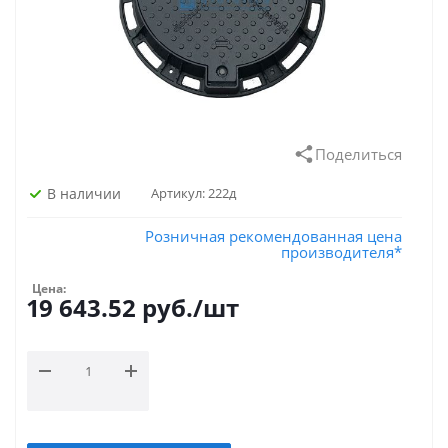
Поделиться
В наличии
Артикул:
222д
Розничная рекомендованная цена
производителя*
Цена:
19 643.52
руб.
/шт