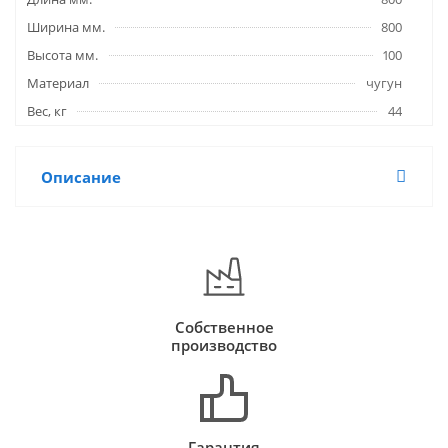
Ширина мм.
800
Высота мм.
100
Материал
чугун
Вес, кг
44
Описание
Собственное
производство
Гарантия