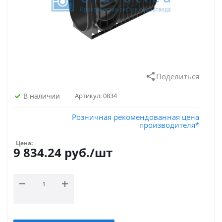
Поделиться
В наличии
Артикул:
0834
Розничная рекомендованная цена
производителя*
Цена:
9 834.24
руб.
/шт