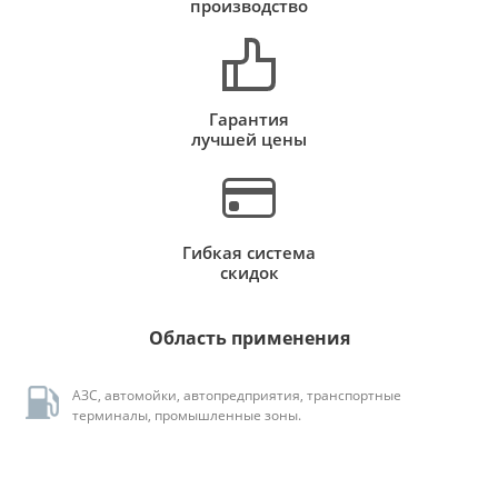
производство
Гарантия
лучшей цены
Гибкая система
скидок
Область применения
АЗС, автомойки, автопредприятия, транспортные
терминалы, промышленные зоны.