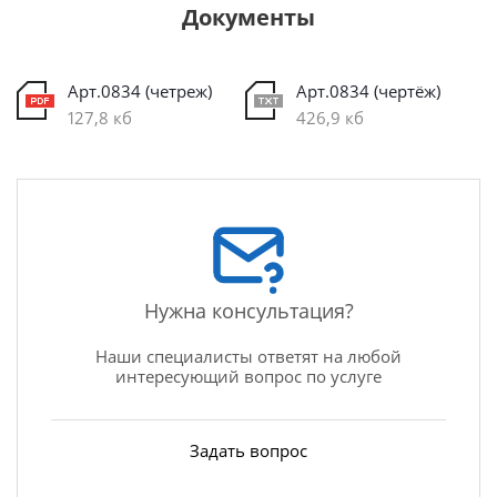
Документы
Арт.0834 (четреж)
Арт.0834 (чертёж)
127,8 кб
426,9 кб
Нужна консультация?
Наши специалисты ответят на любой
интересующий вопрос по услуге
Задать вопрос