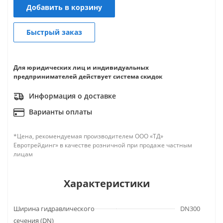
Добавить в корзину
Быстрый заказ
Для юридических лиц и индивидуальных
предпринимателей действует система скидок
Информация о доставке
Варианты оплаты
*Цена, рекомендуемая производителем ООО «ТД»
Евротрейдинг» в качестве розничной при продаже частным
лицам
Характеристики
Ширина гидравлического
DN300
сечения (DN)