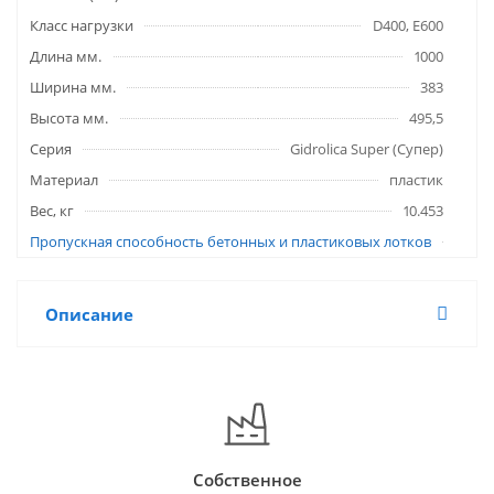
Класс нагрузки
D400, E600
Длина мм.
1000
Ширина мм.
383
Высота мм.
495,5
Серия
Gidrolica Super (Супер)
Материал
пластик
Вес, кг
10.453
Пропускная способность бетонных и пластиковых лотков
Описание
Собственное