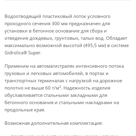
Водоотводящий пластиковый лоток условного
проходного сечения 300 мм предназначен для
установки в бетонное основание для сбора и
отведения дождевых, грунтовых, талых вод. Обладает
максимально возможной высотой (495,5 мм) в системе
Gidrolica® Super.
Применим на автомагистралях интенсивного потока
грузовых и легковых автомобилей, в портах и
транспортных терминалах с нагрузкой на дорожное
2
полотно не выше 60 т/м
. Надежность изделия
обуславливается стальными закладными для
бетонного основания и стальными накладками на
продольные края.
Возможная дополнительная комплектация: