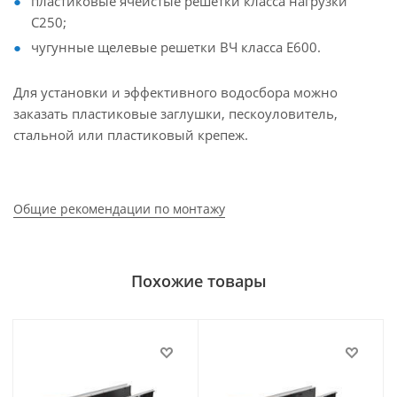
пластиковые ячеистые решетки класса нагрузки
С250;
чугунные щелевые решетки ВЧ класса Е600.
Для установки и эффективного водосбора можно
заказать пластиковые заглушки, пескоуловитель,
стальной или пластиковый крепеж.
Общие рекомендации по монтажу
Похожие товары