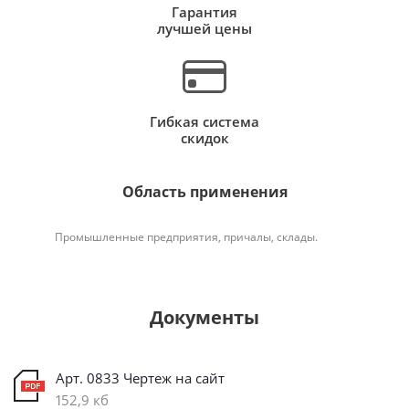
Гарантия
лучшей цены
Гибкая система
скидок
Область применения
Промышленные предприятия, причалы, склады.
Документы
Арт. 0833 Чертеж на сайт
152,9 кб