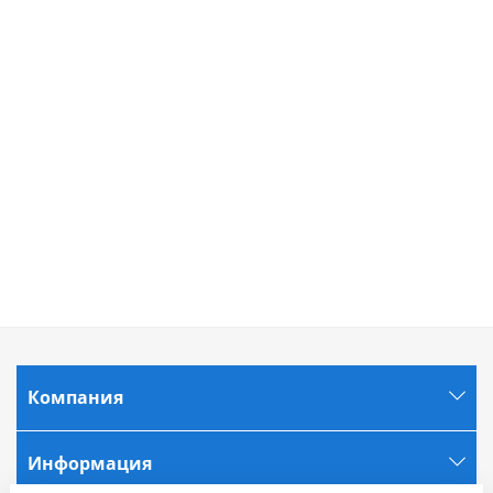
Компания
Информация