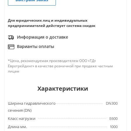
Для юридических лиц и индивидуальных
предпринимателей действует система скидок
Информация о доставке
Варианты оплаты
*Цена, рекомендуемая производителем ООО «ТД»
Евротрейдинг» в качестве розничной при продаже частным
лицам
Характеристики
Ширина гидравлического
DN300
сечения (DN)
Класс нагрузки
E600
Длина мм.
1000