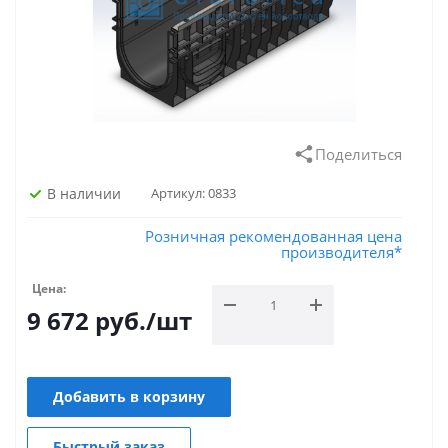
Поделиться
В наличии
Артикул:
0833
Розничная рекомендованная цена
производителя*
Цена:
9 672
руб.
/шт
Добавить в корзину
Быстрый заказ