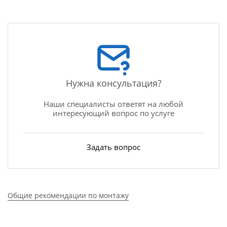
Нужна консультация?
Наши специалисты ответят на любой
интересующий вопрос по услуге
Задать вопрос
Общие рекомендации по монтажу