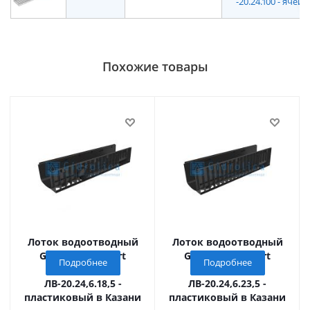
-20.24.100 - ячеи
Похожие товары
Лоток водоотводный
Лоток водоотводный
Gidrolica Standart
Gidrolica Standart
Подробнее
Подробнее
(Стандарт)
(Стандарт)
ЛВ-20.24,6.18,5 -
ЛВ-20.24,6.23,5 -
пластиковый в Казани
пластиковый в Казани