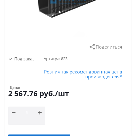
Поделиться
Под заказ
Артикул:
823
Розничная рекомендованная цена
производителя*
Цена:
2 567.76
руб.
/шт