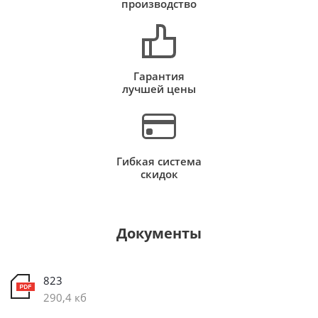
производство
Гарантия
лучшей цены
Гибкая система
скидок
Документы
823
290,4 кб