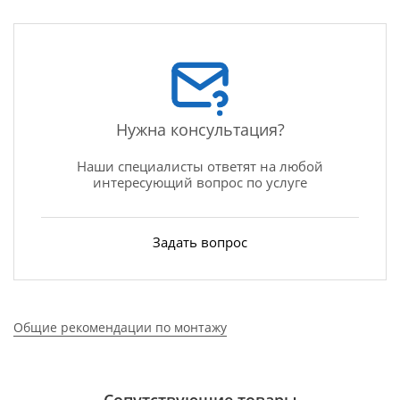
Нужна консультация?
Наши специалисты ответят на любой
интересующий вопрос по услуге
Задать вопрос
Общие рекомендации по монтажу