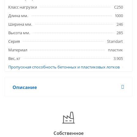
Класс нагрузки
C250
Длина мм.
1000
Ширина мм.
246
Высота мм.
285
Серия
Standart
Материал
пластик
Вес, кг
3.905
Пропускная способность бетонных и пластиковых лотков
Описание
Собственное