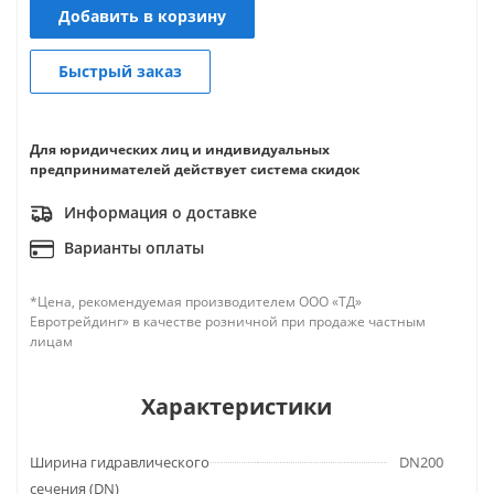
Добавить в корзину
Быстрый заказ
Для юридических лиц и индивидуальных
предпринимателей действует система скидок
Информация о доставке
Варианты оплаты
*Цена, рекомендуемая производителем ООО «ТД»
Евротрейдинг» в качестве розничной при продаже частным
лицам
Характеристики
Ширина гидравлического
DN200
сечения (DN)