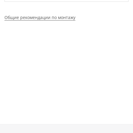
Общие рекомендации по монтажу