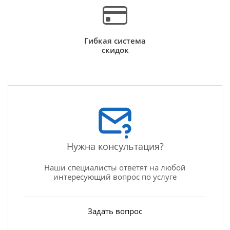
Гибкая система
скидок
Нужна консультация?
Наши специалисты ответят на любой
интересующий вопрос по услуге
Задать вопрос