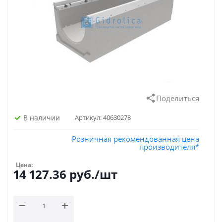
Поделиться
В наличии
Артикул:
40630278
Розничная рекомендованная цена
производителя*
Цена:
14 127.36
руб.
/шт