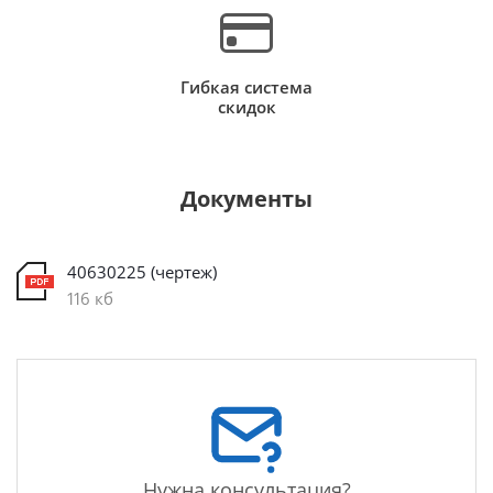
Гибкая система
скидок
Документы
40630225 (чертеж)
116 кб
Нужна консультация?