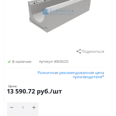
Поделиться
В наличии
Артикул:
40630225
Розничная рекомендованная цена
производителя*
Цена:
13 590.72
руб.
/шт