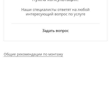
Наши специалисты ответят на любой
интересующий вопрос по услуге
Задать вопрос
Общие рекомендации по монтажу