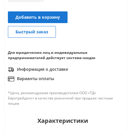
Добавить в корзину
Быстрый заказ
Для юридических лиц и индивидуальных
предпринимателей действует система скидок
Информация о доставке
Варианты оплаты
*Цена, рекомендуемая производителем ООО «ТД»
Евротрейдинг» в качестве розничной при продаже частным
лицам
Характеристики