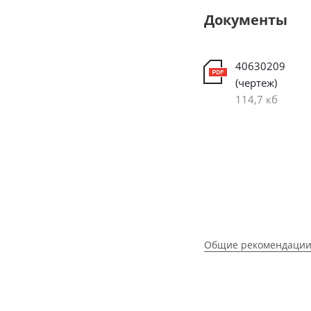
Документы
40630209
(чертеж)
114,7 кб
Общие рекомендации