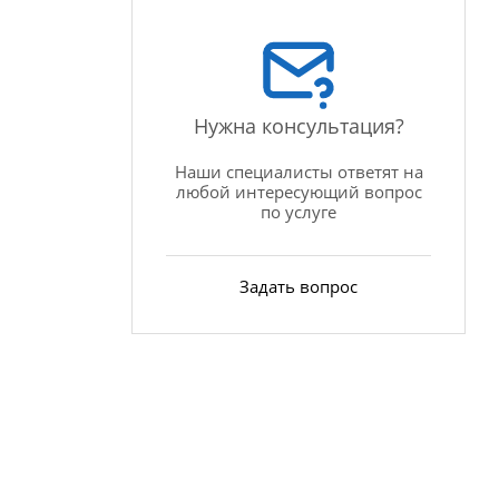
Нужна консультация?
Наши специалисты ответят на
любой интересующий вопрос
по услуге
Задать вопрос