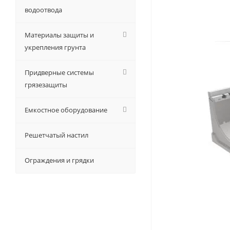
водоотвода
Материалы защиты и
укрепления грунта
Придверные системы
грязезащиты
Емкостное оборудование
Решетчатый настил
Ограждения и грядки