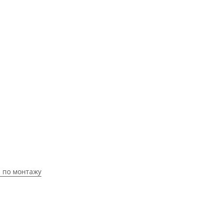
 по монтажу