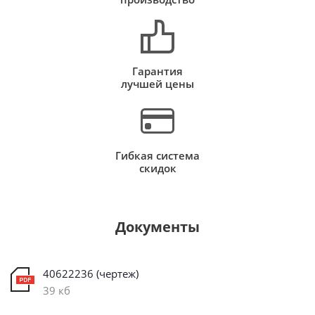
Гарантия
лучшей цены
Гибкая система
скидок
Документы
40622236 (чертеж)
39 кб