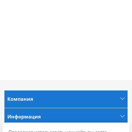
Компания
Информация
Продолжая использовать наш сайт, вы даёте