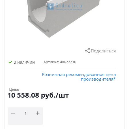
Поделиться
В наличии
Артикул:
40622236
Розничная рекомендованная цена
производителя*
Цена:
10 558.08
руб.
/шт