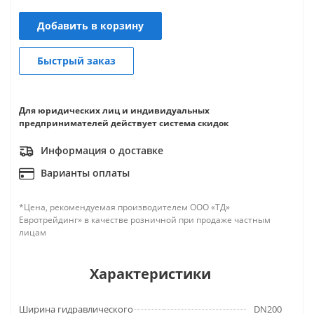
Добавить в корзину
Быстрый заказ
Для юридических лиц и индивидуальных
предпринимателей действует система скидок
Информация о доставке
Варианты оплаты
*Цена, рекомендуемая производителем ООО «ТД»
Евротрейдинг» в качестве розничной при продаже частным
лицам
Характеристики
Ширина гидравлического
DN200