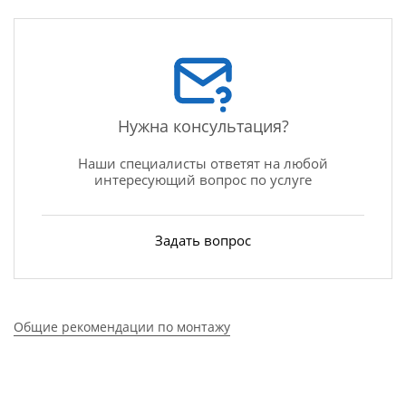
Нужна консультация?
Наши специалисты ответят на любой
интересующий вопрос по услуге
Задать вопрос
Общие рекомендации по монтажу