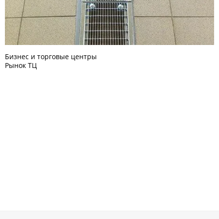
Бизнес и торговые центры
Рынок ТЦ