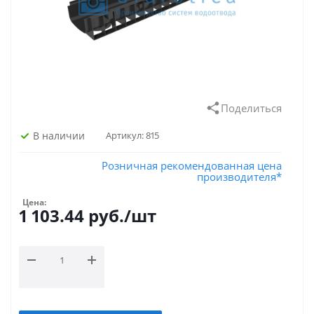
Поделиться
В наличии
Артикул:
815
Розничная рекомендованная цена
производителя*
Цена:
1 103.44
руб.
/шт