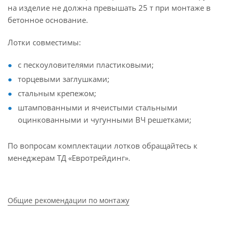
на изделие не должна превышать 25 т при монтаже в
бетонное основание.
Лотки совместимы:
с пескоуловителями пластиковыми;
торцевыми заглушками;
стальным крепежом;
штампованными и ячеистыми стальными
оцинкованными и чугунными ВЧ решетками;
По вопросам комплектации лотков обращайтесь к
менеджерам ТД «Евротрейдинг».
Общие рекомендации по монтажу