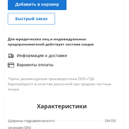
Добавить в корзину
Быстрый заказ
Для юридических лиц и индивидуальных
предпринимателей действует система скидок
Информация о доставке
Варианты оплаты
*Цена, рекомендуемая производителем ООО «ТД»
Евротрейдинг» в качестве розничной при продаже частным
лицам
Характеристики
Ширина гидравлического
DN150
сечения (DN)