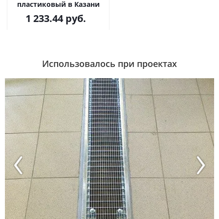
пластиковый в Казани
1 233.44
руб.
Использовалось при проектах
Previous
Next