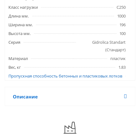
Класс нагрузки
C250
Длина мм.
1000
Ширина мм.
196
Высота мм.
100
Серия
Gidrolica Standart
(Стандарт)
Материал
пластик
Вес, кг
1.83
Пропускная способность бетонных и пластиковых лотков
Описание