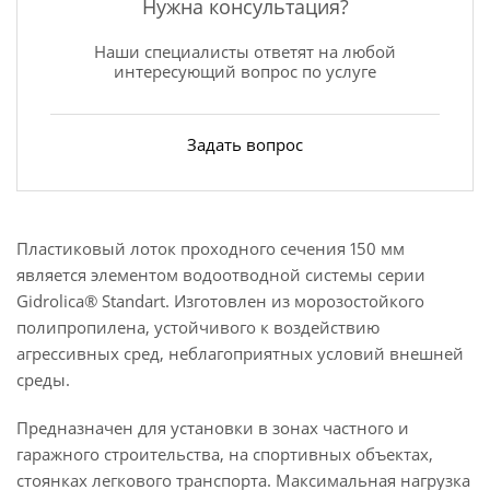
Нужна консультация?
Наши специалисты ответят на любой
интересующий вопрос по услуге
Задать вопрос
Пластиковый лоток проходного сечения 150 мм
является элементом водоотводной системы серии
Gidrolica® Standart. Изготовлен из морозостойкого
полипропилена, устойчивого к воздействию
агрессивных сред, неблагоприятных условий внешней
среды.
Предназначен для установки в зонах частного и
гаражного строительства, на спортивных объектах,
стоянках легкового транспорта. Максимальная нагрузка