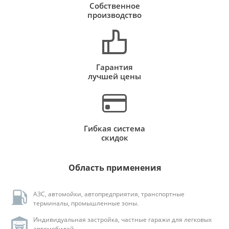
Собственное
производство
Гарантия
лучшей цены
Гибкая система
скидок
Область применения
АЗС, автомойки, автопредприятия, транспортные
терминалы, промышленные зоны.
Индивидуальная застройка, частные гаражи для легковых
автомобилей.