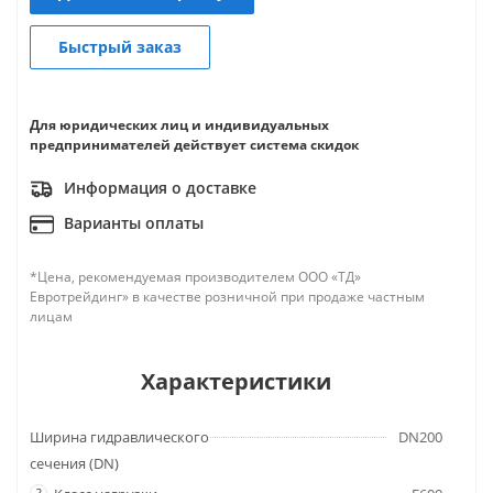
Быстрый заказ
Для юридических лиц и индивидуальных
предпринимателей действует система скидок
Информация о доставке
Варианты оплаты
*Цена, рекомендуемая производителем ООО «ТД»
Евротрейдинг» в качестве розничной при продаже частным
лицам
Характеристики
Ширина гидравлического
DN200
сечения (DN)
?