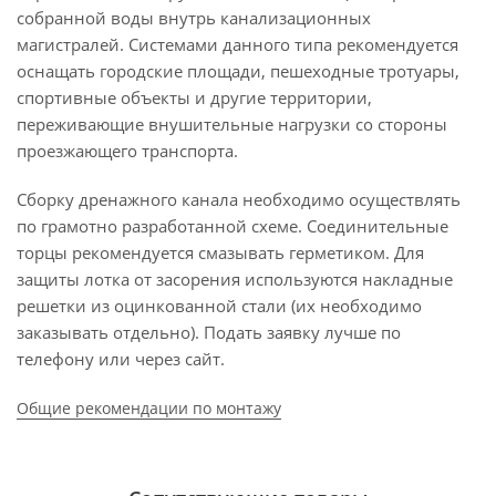
собранной воды внутрь канализационных
магистралей. Системами данного типа рекомендуется
оснащать городские площади, пешеходные тротуары,
спортивные объекты и другие территории,
переживающие внушительные нагрузки со стороны
проезжающего транспорта.
Сборку дренажного канала необходимо осуществлять
по грамотно разработанной схеме. Соединительные
торцы рекомендуется смазывать герметиком. Для
защиты лотка от засорения используются накладные
решетки из оцинкованной стали (их необходимо
заказывать отдельно). Подать заявку лучше по
телефону или через сайт.
Общие рекомендации по монтажу