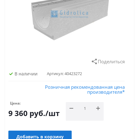
Поделиться
В наличии
Артикул:
40423272
Розничная рекомендованная цена
производителя*
Цена:
9 360
руб.
/шт
Добавить в корзину