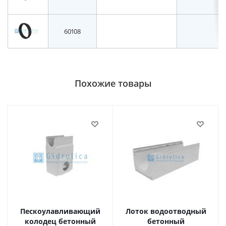
60108
Похожие товары
Пескоулавливающий
Лоток водоотводный
колодец бетонный
бетонный