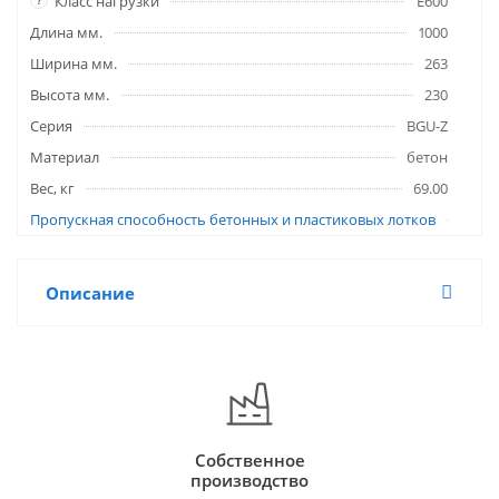
Класс нагрузки
E600
Длина мм.
1000
Ширина мм.
263
Высота мм.
230
Серия
BGU-Z
Материал
бетон
Вес, кг
69.00
Пропускная способность бетонных и пластиковых лотков
Описание
Собственное
производство