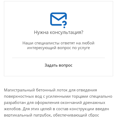
Нужна консультация?
Наши специалисты ответят на любой
интересующий вопрос по услуге
Задать вопрос
Магистральный бетонный лоток для отведения
поверхностных вод с усиленными торцами специально
разработан для оформления окончаний дренажных
желобов. Для этих целей в состав конструкции введен
вертикальный патрубок, обеспечивающий сброс