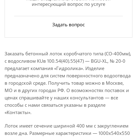
интересующий вопрос по услуге
Задать вопрос
Заказать бетонный лоток коробчатого типа (СО-400мм),
с водосливом КUв 100.54(40).55(47) — BGU-XL, № 20-0
предлагает компания «Гидролика». Изделие
предназначено для систем поверхностного водоотвода
в городской среде. Получить товар можно в Москве,
МО и в других городах РФ. О возможностях поставок и
ценах спрашивайте у наших консультантов — все
способы с нами связаться указаны в разделе
«Контакты».
Лоток имеет сечение шириной 400 мм с закруглением
возле дна. Размерные характеристики — 1000х540х550