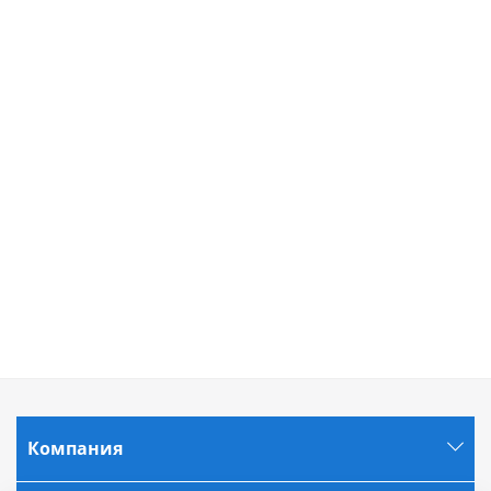
Компания