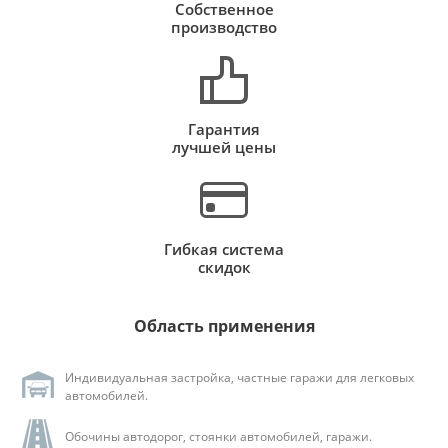
Собственное
производство
Гарантия
лучшей цены
Гибкая система
скидок
Область применения
Индивидуальная застройка, частные гаражи для легковых
автомобилей.
Обочины автодорог, стоянки автомобилей, гаражи.