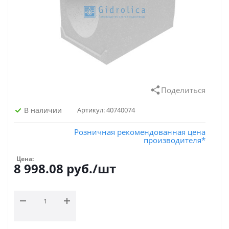
Поделиться
В наличии
Артикул:
40740074
Розничная рекомендованная цена
производителя*
Цена:
8 998.08
руб.
/шт