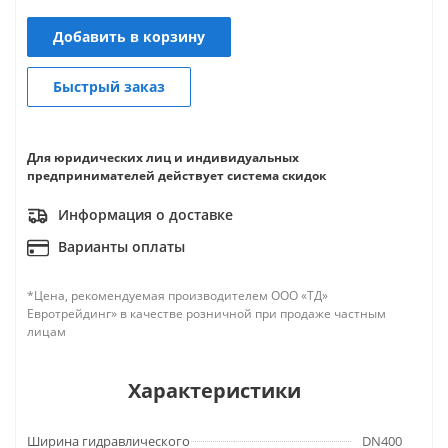
Добавить в корзину
Быстрый заказ
Для юридических лиц и индивидуальных
предпринимателей действует система скидок
Информация о доставке
Варианты оплаты
*Цена, рекомендуемая производителем ООО «ТД»
Евротрейдинг» в качестве розничной при продаже частным
лицам
Характеристики
Ширина гидравлического
DN400