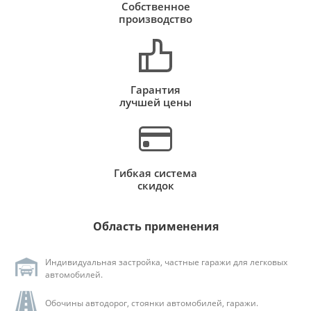
Собственное
производство
Гарантия
лучшей цены
Гибкая система
скидок
Область применения
Индивидуальная застройка, частные гаражи для легковых
автомобилей.
Обочины автодорог, стоянки автомобилей, гаражи.