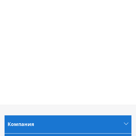
Компания