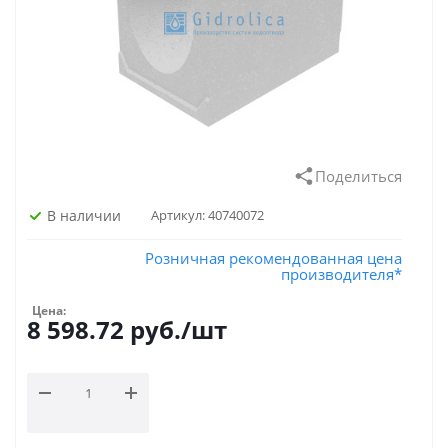
Поделиться
В наличии
Артикул:
40740072
Розничная рекомендованная цена
производителя*
Цена:
8 598.72
руб.
/шт