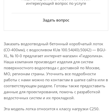
интересующий вопрос по услуге
Задать вопрос
Заказать водоотводный бетонный коробчатый лоток
(СО-400мм), с водосливом КUв 100.54(40).50(42) — BGU-
XL, № 10-0 предлагает интернет-магазин «Гидролика».
Наша компания производит изделия для систем
поверхностного водоотвода с доставкой по Москве,
МО, регионам страны. Уточнить все подробности
работы с нами можно по контактам в шапке сайта или в
соответствующем разделе. Готовы также предоставить
данные для проектирования, помочь с разработкой
водосточных систем и их прокладкой.
Эта модель лотка относится к классу нагрузки С250.