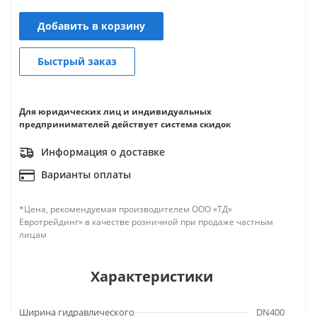
Добавить в корзину
Быстрый заказ
Для юридических лиц и индивидуальных
предпринимателей действует система скидок
Информация о доставке
Варианты оплаты
*Цена, рекомендуемая производителем ООО «ТД»
Евротрейдинг» в качестве розничной при продаже частным
лицам
Характеристики
Ширина гидравлического
DN400