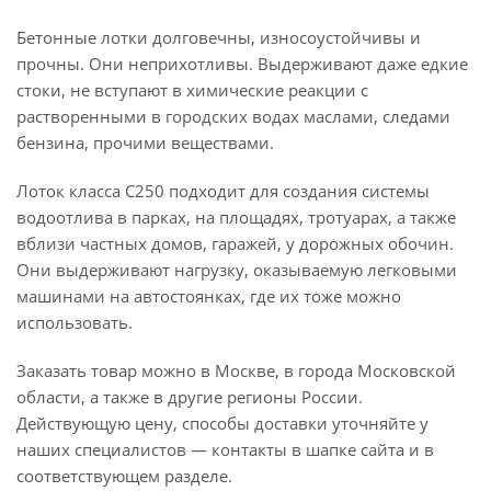
Бетонные лотки долговечны, износоустойчивы и
прочны. Они неприхотливы. Выдерживают даже едкие
стоки, не вступают в химические реакции с
растворенными в городских водах маслами, следами
бензина, прочими веществами.
Лоток класса С250 подходит для создания системы
водоотлива в парках, на площадях, тротуарах, а также
вблизи частных домов, гаражей, у дорожных обочин.
Они выдерживают нагрузку, оказываемую легковыми
машинами на автостоянках, где их тоже можно
использовать.
Заказать товар можно в Москве, в города Московской
области, а также в другие регионы России.
Действующую цену, способы доставки уточняйте у
наших специалистов — контакты в шапке сайта и в
соответствующем разделе.