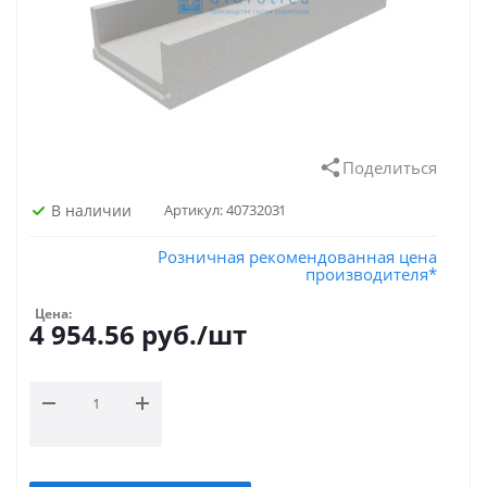
Поделиться
В наличии
Артикул:
40732031
Розничная рекомендованная цена
производителя*
Цена:
4 954.56
руб.
/шт