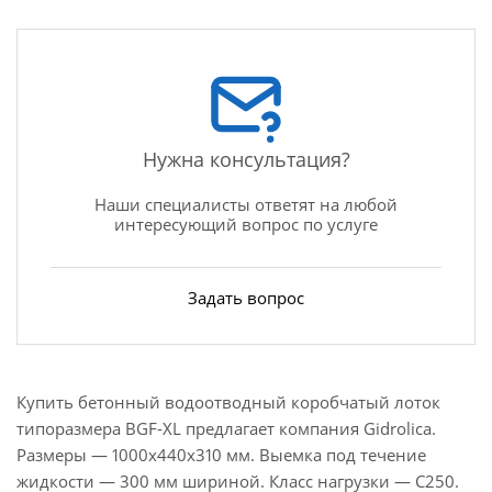
Нужна консультация?
Наши специалисты ответят на любой
интересующий вопрос по услуге
Задать вопрос
Купить бетонный водоотводный коробчатый лоток
типоразмера BGF-XL предлагает компания Gidrolica.
Размеры — 1000х440х310 мм. Выемка под течение
жидкости — 300 мм шириной. Класс нагрузки — С250.