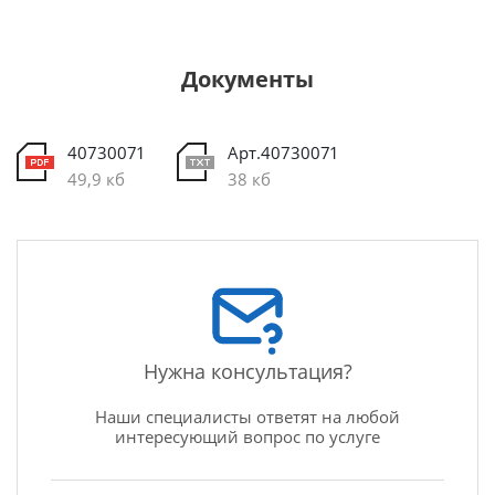
Документы
40730071
Арт.40730071
49,9 кб
38 кб
Нужна консультация?
Наши специалисты ответят на любой
интересующий вопрос по услуге