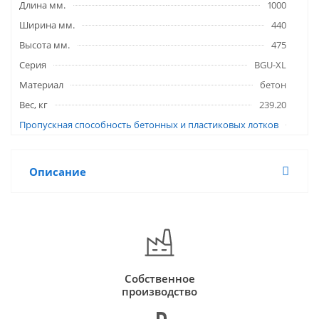
Длина мм.
1000
Ширина мм.
440
Высота мм.
475
Серия
BGU-XL
Материал
бетон
Вес, кг
239.20
Пропускная способность бетонных и пластиковых лотков
Описание
Собственное
производство