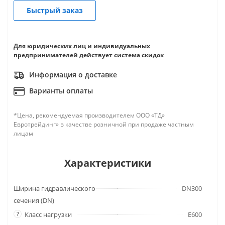
Быстрый заказ
Для юридических лиц и индивидуальных
предпринимателей действует система скидок
Информация о доставке
Варианты оплаты
*Цена, рекомендуемая производителем ООО «ТД»
Евротрейдинг» в качестве розничной при продаже частным
лицам
Характеристики
Ширина гидравлического
DN300
сечения (DN)
?
Класс нагрузки
E600