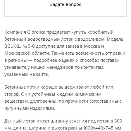
Задать вопрос
Компания Gidrolica предлагает купить коробчатый
бетонный водоотводный лоток с водосливом. Модель
BGU-XL, № 5-0 доступна для заказа в Москве и
Московской области. Также есть возможность отправки
в регионы — подробнее о ценах и способах поставок
узнавайте у наших менеджеров по контактам,
указанным на сайте.
Бетонные лотки хорошо выдерживают любой тип
стоков. Они устойчивы к едким химическим
веществам, долговечны, по прочности сопоставимы с
чугунными изделиями.
Данный лоток имеет ширину сечения под поток в 300
мм, длина, ширина и высота равны 1000х440х745 мм