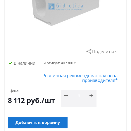
Поделиться
В наличии
Артикул:
40730071
Розничная рекомендованная цена
производителя*
Цена:
8 112
руб.
/шт
Добавить в корзину