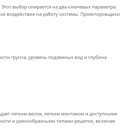
Этот выбор опирается на два ключевых параметра:
ое воздействие на работу системы. Проектировщики
ости грунта, уровень подземных вод и глубина
адает легким весом, легким монтажом и доступными
ности и разнообразными типами решеток, включая