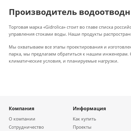
Производитель водоотводны
Торговая марка «Gidrolica» стоит во главе списка ро
управления стоками воды. Наши продукты распространя
Мы охватываем все этапы проектирования и изготовлени
парка, мы предлагаем обратиться к нашим инженерам. 
климатические условия, и планируемые нагрузки.
Компания
Информация
О компании
Как купить
Сотрудничество
Проекты