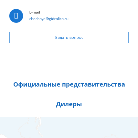
E-mail
chechnya@gidrolica.ru
Задать вопрос
Официальные представительства
Дилеры