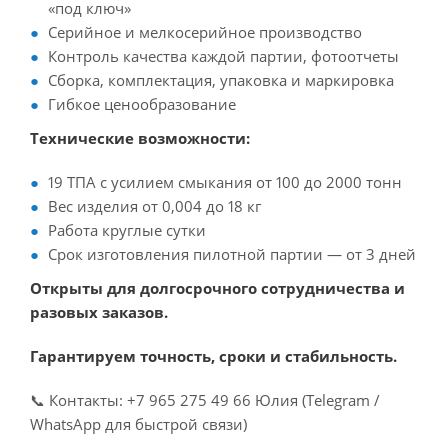
«под ключ»
Серийное и мелкосерийное производство
Контроль качества каждой партии, фотоотчеты
Сборка, комплектация, упаковка и маркировка
Гибкое ценообразование
Технические возможности:
19 ТПА с усилием смыкания от 100 до 2000 тонн
Вес изделия от 0,004 до 18 кг
Работа круглые сутки
Срок изготовления пилотной партии — от 3 дней
Открыты для долгосрочного сотрудничества и
разовых заказов.
Гарантируем точность, сроки и стабильность.
📞 Контакты: +7 965 275 49 66 Юлия (Telegram /
WhatsApp для быстрой связи)