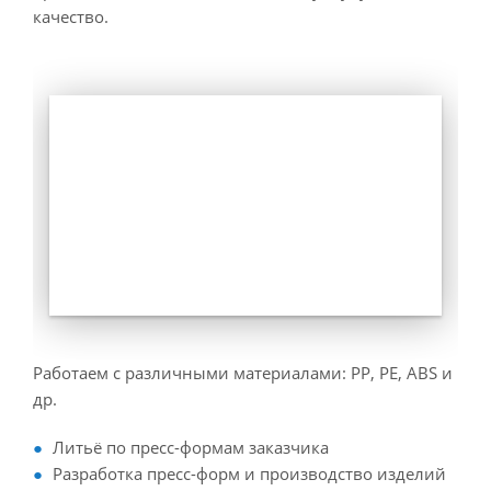
качество.
Работаем с различными материалами: PP, PE, ABS и
др.
Литьё по пресс-формам заказчика
Разработка пресс-форм и производство изделий